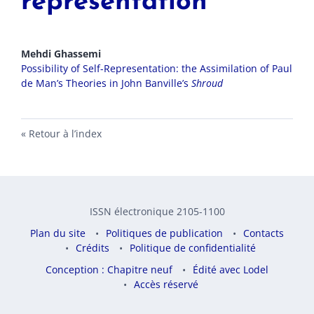
representation
Mehdi
Ghassemi
Possibility of Self-Representation: the Assimilation of Paul
de Man’s Theories in John Banville’s
Shroud
Retour à l’index
ISSN électronique 2105-1100
Plan du site
Politiques de publication
Contacts
Crédits
Politique de confidentialité
Conception : Chapitre neuf
Édité avec Lodel
Accès réservé