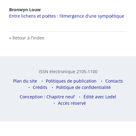
Bronwyn
Louw
Entre lichens et poètes : l’émergence d’une sympoétique
Retour à l’index
ISSN électronique 2105-1100
Plan du site
Politiques de publication
Contacts
Crédits
Politique de confidentialité
Conception : Chapitre neuf
Édité avec Lodel
Accès réservé