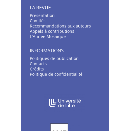
LA REVUE
Présentation
C
omités
Recommandations aux auteurs
Appels à contributions
L'Année Mosaïque
INFORMATIONS
Politiques de publication
Contacts
Crédits
Politique de confidentialité
AFFILIATIONS/PARTENAIRES