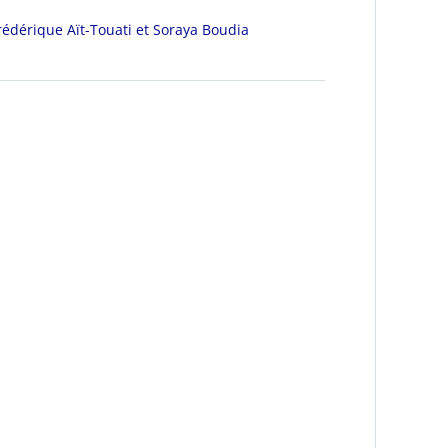
Frédérique Aït-Touati et Soraya Boudia