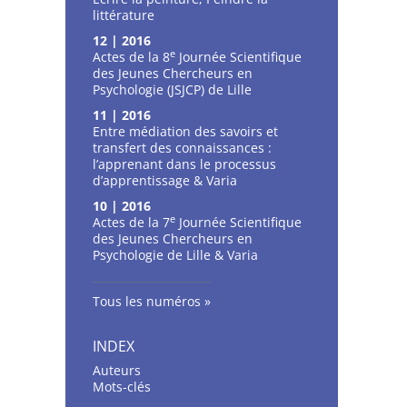
littérature
12 | 2016
e
Actes de la 8
Journée Scientifique
des Jeunes Chercheurs en
Psychologie (JSJCP) de Lille
11 | 2016
Entre médiation des savoirs et
transfert des connaissances :
l’apprenant dans le processus
d’apprentissage & Varia
10 | 2016
e
Actes de la 7
Journée Scientifique
des Jeunes Chercheurs en
Psychologie de Lille & Varia
Tous les numéros
INDEX
Auteurs
Mots-clés