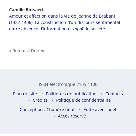
Camille
Rutsaert
Amour et affection dans la vie de Jeanne de Brabant
(1322-1406). La construction d’un discours sentimental
entre absence d’information et
topoï
de société
Retour à l’index
ISSN électronique 2105-1100
Plan du site
Politiques de publication
Contacts
Crédits
Politique de confidentialité
Conception : Chapitre neuf
Édité avec Lodel
Accès réservé