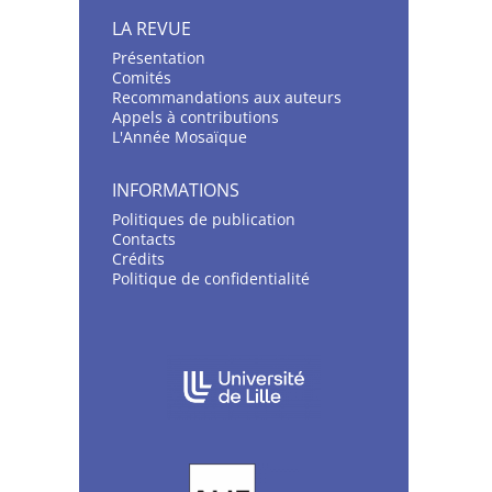
LA REVUE
Présentation
C
omités
Recommandations aux auteurs
Appels à contributions
L'Année Mosaïque
INFORMATIONS
Politiques de publication
Contacts
Crédits
Politique de confidentialité
AFFILIATIONS/PARTENAIRES