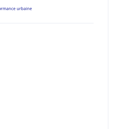
formance urbaine