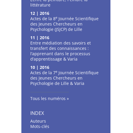
littérature
12 | 2016
e
Actes de la 8
Journée Scientifique
des Jeunes Chercheurs en
Psychologie (JSJCP) de Lille
11 | 2016
Entre médiation des savoirs et
transfert des connaissances :
l’apprenant dans le processus
d’apprentissage & Varia
10 | 2016
e
Actes de la 7
Journée Scientifique
des Jeunes Chercheurs en
Psychologie de Lille & Varia
Tous les numéros
INDEX
Auteurs
Mots-clés