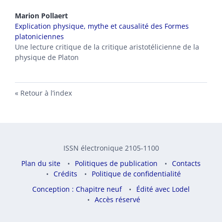
Marion
Pollaert
Explication physique, mythe et causalité des Formes
platoniciennes
Une lecture critique de la critique aristotélicienne de la
physique de Platon
Retour à l’index
ISSN électronique 2105-1100
Plan du site
Politiques de publication
Contacts
Crédits
Politique de confidentialité
Conception : Chapitre neuf
Édité avec Lodel
Accès réservé