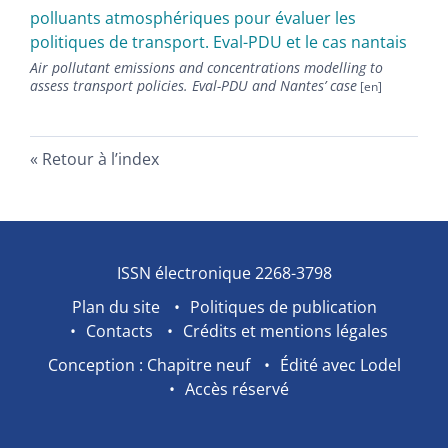
polluants atmosphériques pour évaluer les
politiques de transport. Eval-PDU et le cas nantais
Air pollutant emissions and concentrations modelling to
assess transport policies. Eval-PDU and Nantes’ case
Retour à l’index
ISSN électronique 2268-3798
Plan du site
Politiques de publication
Contacts
Crédits et mentions légales
Conception : Chapitre neuf
Édité avec Lodel
Accès réservé