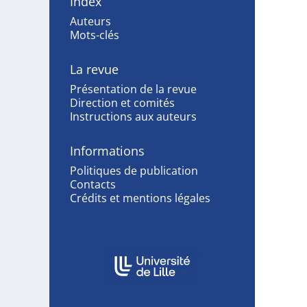
Index
Auteurs
Mots-clés
La revue
Présentation de la revue
Direction et comités
Instructions aux auteurs
Informations
Politiques de publication
Contacts
Crédits et mentions légales
Affiliations/partenaires