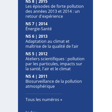
NS 8 | 2015
Les épisodes de forte pollution
des années 2013 et 2014 : un
retour d'expérience
NS 7 | 2014
Énergie-Santé
NS 6 | 2013
Adaptation au climat et
maîtrise de la qualité de l’air
NS 5 | 2012
Ateliers scientifiques : pollution
par les particules, impacts sur
la santé, l'air et le climat
NS 4 | 2011
Biosurveillance de la pollution
atmosphérique
Tous les numéros