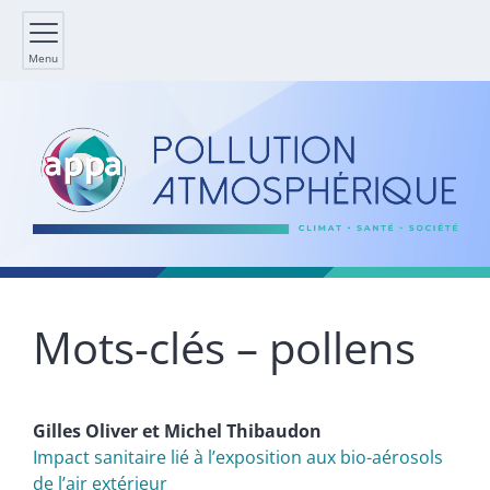
Menu
Mots-clés – pollens
Gilles
Oliver
et
Michel
Thibaudon
Impact sanitaire lié à l’exposition aux bio-aérosols
de l’air extérieur