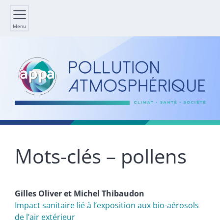
Menu
Mots-clés – pollens
Gilles
Oliver
et
Michel
Thibaudon
Impact sanitaire lié à l’exposition aux bio-aérosols
de l’air extérieur