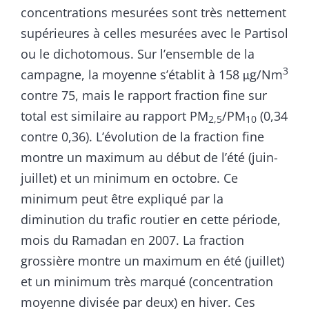
concentrations mesurées sont très nettement
supérieures à celles mesurées avec le Partisol
ou le dichotomous. Sur l’ensemble de la
3
campagne, la moyenne s’établit à 158 μg/Nm
contre 75, mais le rapport fraction fine sur
total est similaire au rapport PM
/PM
(0,34
2,5
10
contre 0,36). L’évolution de la fraction fine
montre un maximum au début de l’été (juin-
juillet) et un minimum en octobre. Ce
minimum peut être expliqué par la
diminution du trafic routier en cette période,
mois du Ramadan en 2007. La fraction
grossière montre un maximum en été (juillet)
et un minimum très marqué (concentration
moyenne divisée par deux) en hiver. Ces