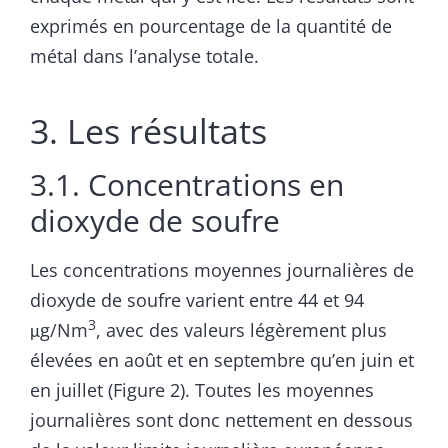
exprimés en pourcentage de la quantité de
métal dans l’analyse totale.
3. Les résultats
3.1. Concentrations en
dioxyde de soufre
Les concentrations moyennes journalières de
dioxyde de soufre varient entre 44 et 94
3
μg/Nm
, avec des valeurs légèrement plus
élevées en août et en septembre qu’en juin et
en juillet (Figure 2). Toutes les moyennes
journalières sont donc nettement en dessous