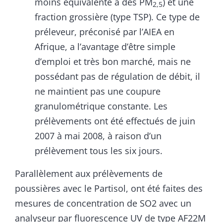
moins équivalente à des PM
) et une
2,5
fraction grossière (type TSP). Ce type de
préleveur, préconisé par l’AIEA en
Afrique, a l’avantage d’être simple
d’emploi et très bon marché, mais ne
possédant pas de régulation de débit, il
ne maintient pas une coupure
granulométrique constante. Les
prélèvements ont été effectués de juin
2007 à mai 2008, à raison d’un
prélèvement tous les six jours.
Parallèlement aux prélèvements de
poussières avec le Partisol, ont été faites des
mesures de concentration de SO2 avec un
analyseur par fluorescence UV de type AF22M