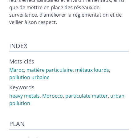
que de mettre en place des réseaux de
surveillance, dʼaméliorer la réglementation et de
veiller à son respect.
INDEX
Mots-clés
Maroc
,
matière particulaire
,
métaux lourds
,
pollution urbaine
Keywords
heavy metals
,
Morocco
,
particulate matter
,
urban
pollution
PLAN