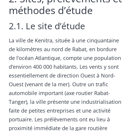
méthodes dʼétude
2.1. Le site dʼétude
La ville de Kenitra, située à une cinquantaine
de kilomètres au nord de Rabat, en bordure
de l’océan Atlantique, compte une population
d’environ 400 000 habitants. Les vents y sont
essentiellement de direction Ouest à Nord-
Ouest (venant de la mer). Outre un trafic
automobile important (axe routier Rabat-
Tanger), la ville présente une industrialisation
faite de petites entreprises et une activité
portuaire. Les prélèvements ont eu lieu à
proximité immédiate de la gare routière