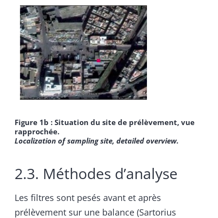
Figure 1b : Situation du site de prélèvement, vue
rapprochée.
Localization of sampling site, detailed overview.
2.3. Méthodes dʼanalyse
Les filtres sont pesés avant et après
prélèvement sur une balance (Sartorius