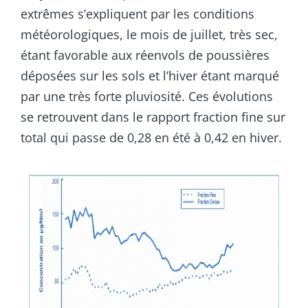
extrêmes s’expliquent par les conditions
météorologiques, le mois de juillet, très sec,
étant favorable aux réenvols de poussières
déposées sur les sols et l’hiver étant marqué
par une très forte pluviosité. Ces évolutions
se retrouvent dans le rapport fraction fine sur
total qui passe de 0,28 en été à 0,42 en hiver.