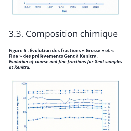
3.3. Composition chimique
Figure 5 : Évolution des fractions « Grosse » et «
Fine » des prélèvements Gent à Kenitra.
Evolution of coarse and fine fractions for Gent samples
at Kenitra.