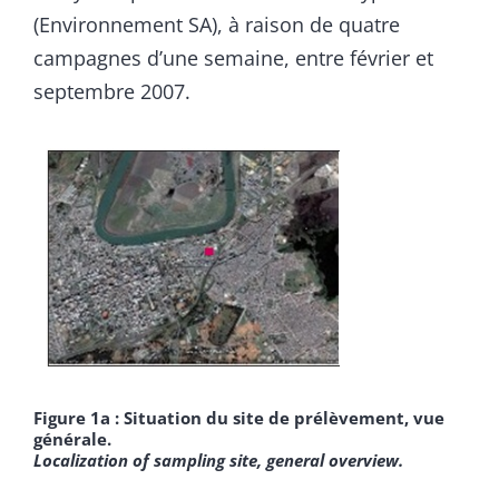
(Environnement SA), à raison de quatre
campagnes d’une semaine, entre février et
septembre 2007.
Figure 1a : Situation du site de prélèvement, vue
générale.
Localization of sampling site, general overview.