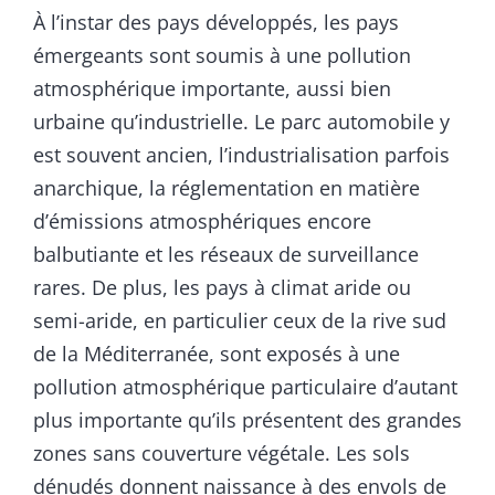
À l’instar des pays développés, les pays
émergeants sont soumis à une pollution
atmosphérique importante, aussi bien
urbaine qu’industrielle. Le parc automobile y
est souvent ancien, l’industrialisation parfois
anarchique, la réglementation en matière
d’émissions atmosphériques encore
balbutiante et les réseaux de surveillance
rares. De plus, les pays à climat aride ou
semi-aride, en particulier ceux de la rive sud
de la Méditerranée, sont exposés à une
pollution atmosphérique particulaire d’autant
plus importante qu’ils présentent des grandes
zones sans couverture végétale. Les sols
dénudés donnent naissance à des envols de