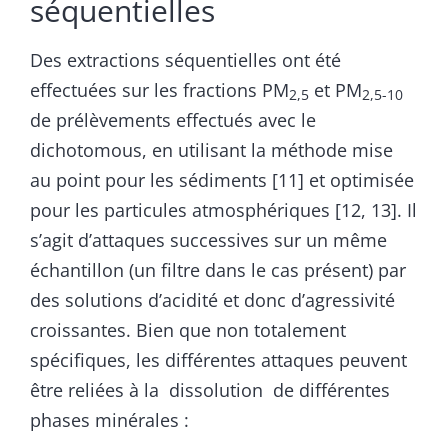
séquentielles
Des extractions séquentielles ont été
effectuées sur les fractions PM
et PM
2,5
2,5-10
de prélèvements effectués avec le
dichotomous, en utilisant la méthode mise
au point pour les sédiments [11] et optimisée
pour les particules atmosphériques [12, 13]. Il
s’agit d’attaques successives sur un même
échantillon (un filtre dans le cas présent) par
des solutions d’acidité et donc d’agressivité
croissantes. Bien que non totalement
spécifiques, les différentes attaques peuvent
être reliées à la dissolution de différentes
phases minérales :