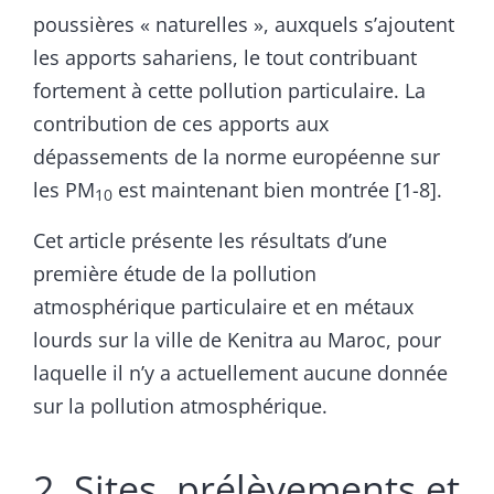
poussières « naturelles », auxquels s’ajoutent
les apports sahariens, le tout contribuant
fortement à cette pollution particulaire. La
contribution de ces apports aux
dépassements de la norme européenne sur
les PM
est maintenant bien montrée [1-8].
10
Cet article présente les résultats d’une
première étude de la pollution
atmosphérique particulaire et en métaux
lourds sur la ville de Kenitra au Maroc, pour
laquelle il n’y a actuellement aucune donnée
sur la pollution atmosphérique.
2. Sites, prélèvements et