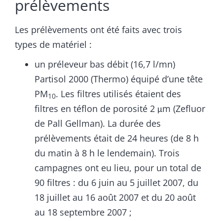
prélèvements
Les prélèvements ont été faits avec trois
types de matériel :
un préleveur bas débit (16,7 l/mn)
Partisol 2000 (Thermo) équipé d’une tête
PM
. Les filtres utilisés étaient des
10
filtres en téflon de porosité 2 μm (Zefluor
de Pall Gellman). La durée des
prélèvements était de 24 heures (de 8 h
du matin à 8 h le lendemain). Trois
campagnes ont eu lieu, pour un total de
90 filtres : du 6 juin au 5 juillet 2007, du
18 juillet au 16 août 2007 et du 20 août
au 18 septembre 2007 ;