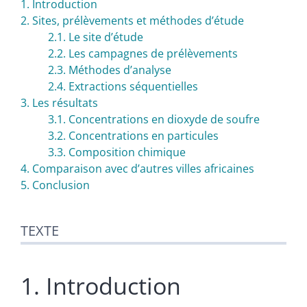
1. Introduction
2. Sites, prélèvements et méthodes dʼétude
2.1. Le site dʼétude
2.2. Les campagnes de prélèvements
2.3. Méthodes dʼanalyse
2.4. Extractions séquentielles
3. Les résultats
3.1. Concentrations en dioxyde de soufre
3.2. Concentrations en particules
3.3. Composition chimique
4. Comparaison avec dʼautres villes africaines
5. Conclusion
TEXTE
1. Introduction