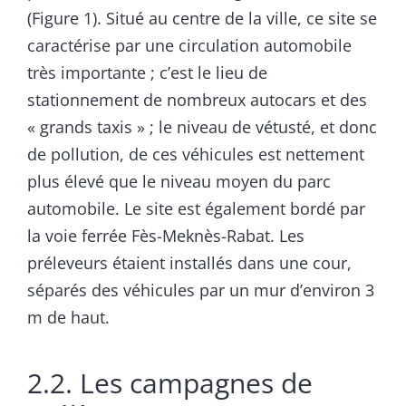
(Figure 1). Situé au centre de la ville, ce site se
caractérise par une circulation automobile
très importante ; c’est le lieu de
stationnement de nombreux autocars et des
« grands taxis » ; le niveau de vétusté, et donc
de pollution, de ces véhicules est nettement
plus élevé que le niveau moyen du parc
automobile. Le site est également bordé par
la voie ferrée Fès-Meknès-Rabat. Les
préleveurs étaient installés dans une cour,
séparés des véhicules par un mur d’environ 3
m de haut.
2.2. Les campagnes de