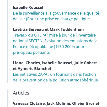
Isabelle
Roussel
De la surveillance à la gouvernance de la qualité
de l'air (Pour une prise en charge politique
Laetitia
Serveau
et
Mark
Tuddenham
Travaux du CITEPA : mise à jour de l'inventaire
national SECTEN. Evolution des émissions de la
France métropolitaine (1960-2009) pour les
principaux polluants
Lionel
Charles
,
Isabelle
Roussel
,
Julie
Gobert
et
Aymeric
Blanchet
Les initiatives ZAPA : un tournant dans l'action
de la prévention de la pollution atmosphérique
Articles
Vanessa
Clotaire
,
Jack
Molinie
,
Olivier
Gros
et