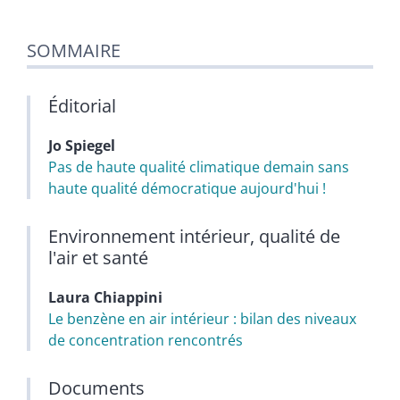
SOMMAIRE
Éditorial
Jo
Spiegel
Pas de haute qualité climatique demain sans
haute qualité démocratique aujourd'hui !
Environnement intérieur, qualité de
l'air et santé
Laura
Chiappini
Le benzène en air intérieur : bilan des niveaux
de concentration rencontrés
Documents