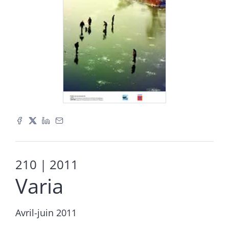
210
| 2011
Varia
Avril-juin 2011