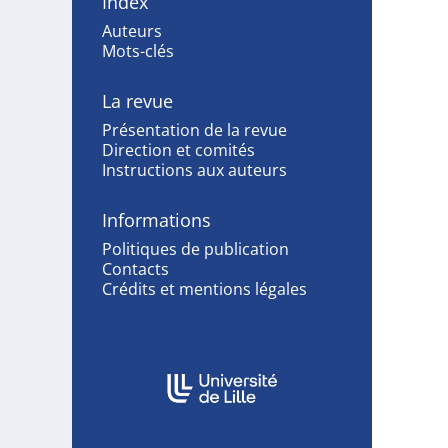
Index
Auteurs
Mots-clés
La revue
Présentation de la revue
Direction et comités
Instructions aux auteurs
Informations
Politiques de publication
Contacts
Crédits et mentions légales
Affiliations/partenaires