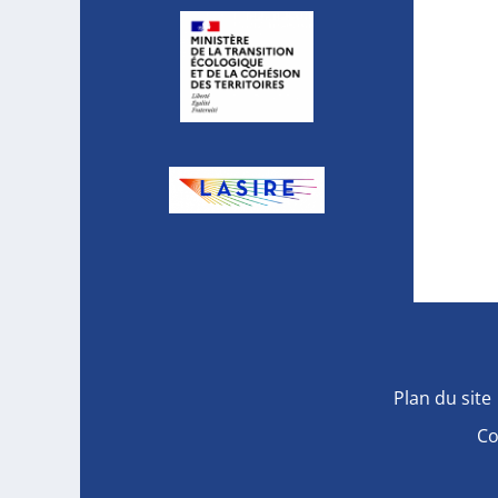
Plan du site
Co