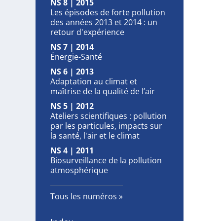
NS 8 | 2015
Les épisodes de forte pollution
des années 2013 et 2014 : un
retour d'expérience
NS 7 | 2014
Énergie-Santé
NS 6 | 2013
Adaptation au climat et
maîtrise de la qualité de l’air
NS 5 | 2012
Ateliers scientifiques : pollution
par les particules, impacts sur
la santé, l'air et le climat
NS 4 | 2011
Biosurveillance de la pollution
atmosphérique
Tous les numéros