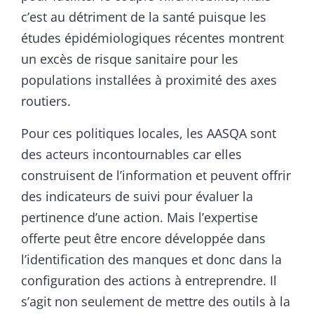
c’est au détriment de la santé puisque les
études épidémiologiques récentes montrent
un excès de risque sanitaire pour les
populations installées à proximité des axes
routiers.
Pour ces politiques locales, les AASQA sont
des acteurs incontournables car elles
construisent de l’information et peuvent offrir
des indicateurs de suivi pour évaluer la
pertinence d’une action. Mais l’expertise
offerte peut être encore développée dans
l’identification des manques et donc dans la
configuration des actions à entreprendre. Il
s’agit non seulement de mettre des outils à la