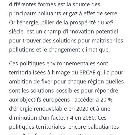
différentes formes est la source des
principaux polluants et gaz à effet de serre.
e
Or l’énergie, pilier de la prospérité du xx
siècle, est un champ d’innovation potentiel
pour trouver des solutions pour maîtriser les
pollutions et le changement climatique.
Ces politiques environnementales sont
territorialisées à l’image du SRCAE qui a pour
ambition de fixer pour chaque région quelles
sont les solutions possibles pour répondre
aux objectifs européens : accéder à 20 %
d’énergie renouvelable en 2020 et à une
diminution d’un facteur 4 en 2050. Ces
politiques territoriales, encore balbutiantes