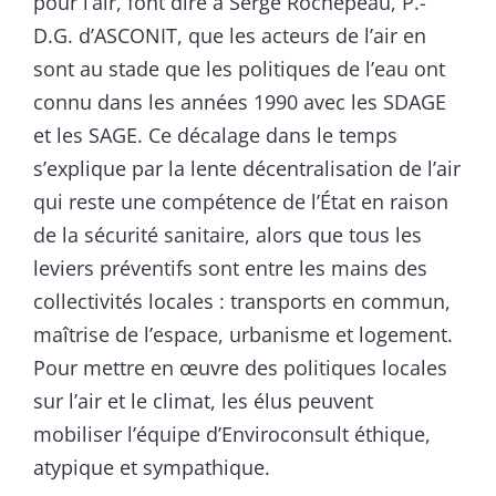
pour l’air, font dire à Serge Rochepeau, P.-
D.G. d’ASCONIT, que les acteurs de l’air en
sont au stade que les politiques de l’eau ont
connu dans les années 1990 avec les SDAGE
et les SAGE. Ce décalage dans le temps
s’explique par la lente décentralisation de l’air
qui reste une compétence de l’État en raison
de la sécurité sanitaire, alors que tous les
leviers préventifs sont entre les mains des
collectivités locales : transports en commun,
maîtrise de l’espace, urbanisme et logement.
Pour mettre en œuvre des politiques locales
sur l’air et le climat, les élus peuvent
mobiliser l’équipe d’Enviroconsult éthique,
atypique et sympathique.