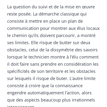
La question du suivi et de la mise en œuvre
reste posée. La démarche classique qui
consiste à mettre en place un plan de
communication pour montrer aux élus locaux
le chemin qu’ils doivent parcourir, a montré
ses limites. Elle risque de butter sur deux
obstacles, celui de la dissymétrie des savoirs
lorsque le technicien montre à l’élu comment
il doit faire sans prendre en considération les
spécificités de son territoire et les obstacles
sur lesquels il risque de buter. L’autre limite
consiste à croire que la connaissance
engendre automatiquement l’action, alors
que des aspects beaucoup plus irrationnels