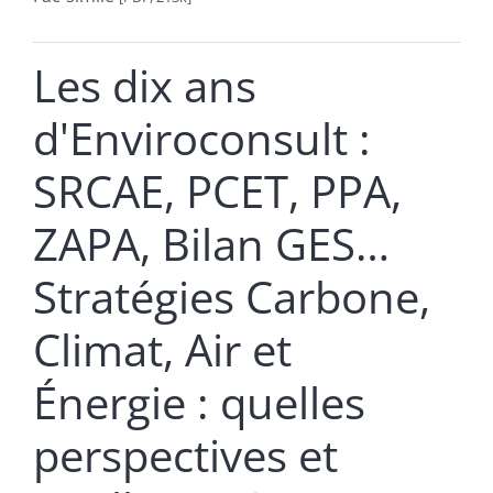
Les dix ans
d'Enviroconsult :
SRCAE, PCET, PPA,
ZAPA, Bilan GES…
Stratégies Carbone,
Climat, Air et
Énergie : quelles
perspectives et