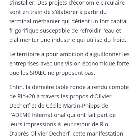
s’installer. Des projets d’économie circulaire
sont en train de s’élaborer à partir du
terminal méthanier qui détient un fort capital
frigorifique susceptible de refroidir l’eau et
d’alimenter une industrie qui utilise du froid.
Le territoire a pour ambition d’aiguillonner les
entreprises avec une vision économique forte
que les SRAEC ne proposent pas.
Enfin, la dernière table ronde a rendu compte
de Rio+20 à travers les propos d’Olivier
Decherf et de Cécile Martin-Phipps de
l’ADEME International qui ont fait part de
leurs impressions à leur retour de Rio.
D’après Olivier Decherf, cette manifestation