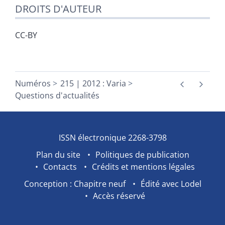
DROITS D'AUTEUR
CC-BY
Numéros
215 | 2012 : Varia
Questions d'actualités
ISSN électronique 2268-3798
Plan du site
Politiques de publication
Contacts
Crédits et mentions légales
Conception : Chapitre neuf
Édité avec Lodel
Accès réservé