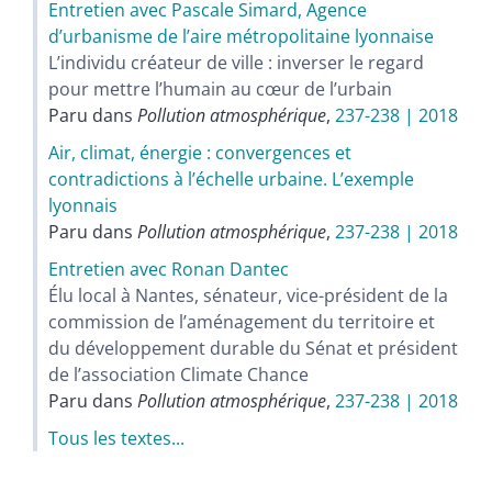
Entretien avec Pascale Simard, Agence
d’urbanisme de l’aire métropolitaine lyonnaise
L’individu créateur de ville : inverser le regard
pour mettre l’humain au cœur de l’urbain
Paru dans
Pollution atmosphérique
,
237-238 | 2018
Air, climat, énergie : convergences et
contradictions à l’échelle urbaine. L’exemple
lyonnais
Paru dans
Pollution atmosphérique
,
237-238 | 2018
Entretien avec Ronan Dantec
Élu local à Nantes, sénateur, vice-président de la
commission de l’aménagement du territoire et
du développement durable du Sénat et président
de l’association Climate Chance
Paru dans
Pollution atmosphérique
,
237-238 | 2018
Tous les textes...