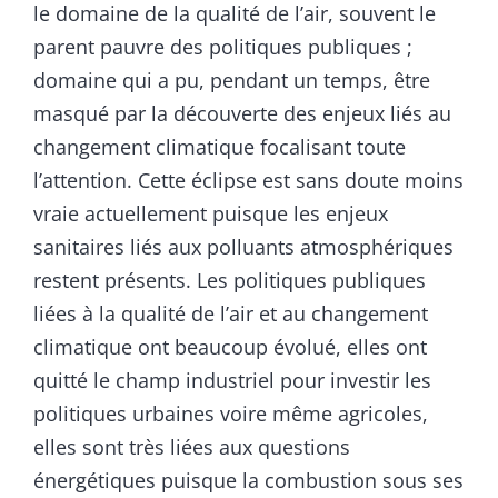
le domaine de la qualité de l’air, souvent le
parent pauvre des politiques publiques ;
domaine qui a pu, pendant un temps, être
masqué par la découverte des enjeux liés au
changement climatique focalisant toute
l’attention. Cette éclipse est sans doute moins
vraie actuellement puisque les enjeux
sanitaires liés aux polluants atmosphériques
restent présents. Les politiques publiques
liées à la qualité de l’air et au changement
climatique ont beaucoup évolué, elles ont
quitté le champ industriel pour investir les
politiques urbaines voire même agricoles,
elles sont très liées aux questions
énergétiques puisque la combustion sous ses