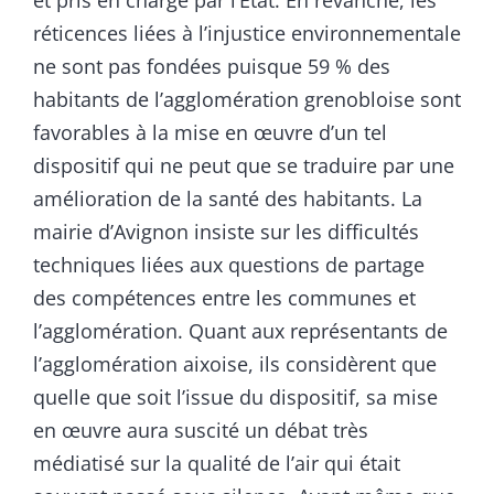
et pris en charge par l’État. En revanche, les
réticences liées à l’injustice environnementale
ne sont pas fondées puisque 59 % des
habitants de l’agglomération grenobloise sont
favorables à la mise en œuvre d’un tel
dispositif qui ne peut que se traduire par une
amélioration de la santé des habitants. La
mairie d’Avignon insiste sur les difficultés
techniques liées aux questions de partage
des compétences entre les communes et
l’agglomération. Quant aux représentants de
l’agglomération aixoise, ils considèrent que
quelle que soit l’issue du dispositif, sa mise
en œuvre aura suscité un débat très
médiatisé sur la qualité de l’air qui était