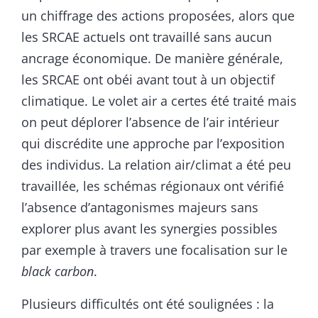
un chiffrage des actions proposées, alors que
les SRCAE actuels ont travaillé sans aucun
ancrage économique. De manière générale,
les SRCAE ont obéi avant tout à un objectif
climatique. Le volet air a certes été traité mais
on peut déplorer l’absence de l’air intérieur
qui discrédite une approche par l’exposition
des individus. La relation air/climat a été peu
travaillée, les schémas régionaux ont vérifié
l’absence d’antagonismes majeurs sans
explorer plus avant les synergies possibles
par exemple à travers une focalisation sur le
black carbon
.
Plusieurs difficultés ont été soulignées : la