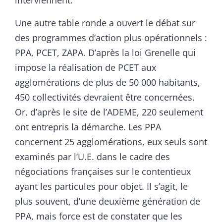
interviennent.
Une autre table ronde a ouvert le débat sur
des programmes d’action plus opérationnels :
PPA, PCET, ZAPA. D’après la loi Grenelle qui
impose la réalisation de PCET aux
agglomérations de plus de 50 000 habitants,
450 collectivités devraient être concernées.
Or, d’après le site de l’ADEME, 220 seulement
ont entrepris la démarche. Les PPA
concernent 25 agglomérations, eux seuls sont
examinés par l’U.E. dans le cadre des
négociations françaises sur le contentieux
ayant les particules pour objet. Il s’agit, le
plus souvent, d’une deuxième génération de
PPA, mais force est de constater que les