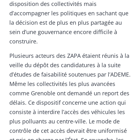
disposition des collectivités mais
d’accompagner les politiques en sachant que
la décision est de plus en plus partagée au
sein d’une gouvernance encore difficile à
construire.
Plusieurs acteurs des ZAPA étaient réunis à la
veille du dépôt des candidatures à la suite
d’études de faisabilité soutenues par l’ADEME.
Même les collectivités les plus avancées
comme Grenoble ont demandé un report des
délais. Ce dispositif concerne une action qui
consiste à interdire l’accès des véhicules les
plus polluants au centre-ville. Le mode de
contrôle de cet accès devrait être uniformisé