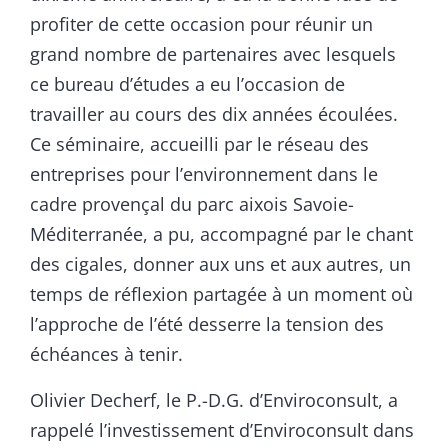
profiter de cette occasion pour réunir un
grand nombre de partenaires avec lesquels
ce bureau d’études a eu l’occasion de
travailler au cours des dix années écoulées.
Ce séminaire, accueilli par le réseau des
entreprises pour l’environnement dans le
cadre provençal du parc aixois Savoie-
Méditerranée, a pu, accompagné par le chant
des cigales, donner aux uns et aux autres, un
temps de réflexion partagée à un moment où
l’approche de l’été desserre la tension des
échéances à tenir.
Olivier Decherf, le P.-D.G. d’Enviroconsult, a
rappelé l’investissement d’Enviroconsult dans