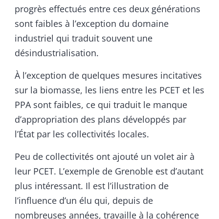
progrès effectués entre ces deux générations
sont faibles à l’exception du domaine
industriel qui traduit souvent une
désindustrialisation.
À l’exception de quelques mesures incitatives
sur la biomasse, les liens entre les PCET et les
PPA sont faibles, ce qui traduit le manque
d’appropriation des plans développés par
l’État par les collectivités locales.
Peu de collectivités ont ajouté un volet air à
leur PCET. L’exemple de Grenoble est d’autant
plus intéressant. Il est l’illustration de
l’influence d’un élu qui, depuis de
nombreuses années, travaille à la cohérence