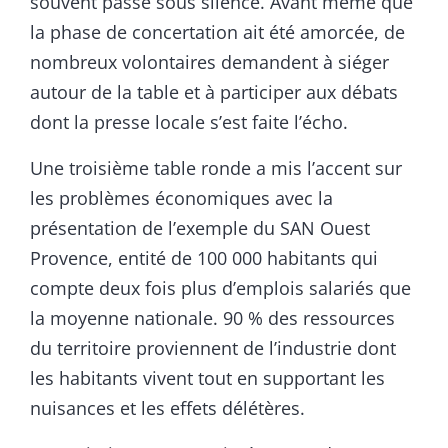
souvent passé sous silence. Avant même que
la phase de concertation ait été amorcée, de
nombreux volontaires demandent à siéger
autour de la table et à participer aux débats
dont la presse locale s’est faite l’écho.
Une troisième table ronde a mis l’accent sur
les problèmes économiques avec la
présentation de l’exemple du SAN Ouest
Provence, entité de 100 000 habitants qui
compte deux fois plus d’emplois salariés que
la moyenne nationale. 90 % des ressources
du territoire proviennent de l’industrie dont
les habitants vivent tout en supportant les
nuisances et les effets délétères.