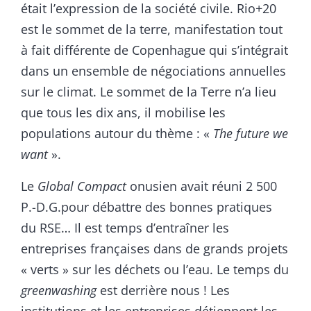
était l’expression de la société civile. Rio+20
est le sommet de la terre, manifestation tout
à fait différente de Copenhague qui s’intégrait
dans un ensemble de négociations annuelles
sur le climat. Le sommet de la Terre n’a lieu
que tous les dix ans, il mobilise les
populations autour du thème : «
The future we
want
».
Le
Global Compact
onusien avait réuni 2 500
P.-D.G.pour débattre des bonnes pratiques
du RSE… Il est temps d’entraîner les
entreprises françaises dans de grands projets
« verts » sur les déchets ou l’eau. Le temps du
greenwashing
est derrière nous ! Les