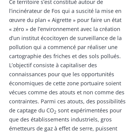
Ce territoire s’est constitué autour de
l’incinérateur de Fos qui a suscité la mise en
œuvre du plan « Aigrette » pour faire un état
« zéro » de l’environnement avec la création
d’un institut écocitoyen de surveillance de la
pollution qui a commencé par réaliser une
cartographie des friches et des sols pollués.
L’objectif consiste à capitaliser des
connaissances pour que les opportunités
économiques de cette zone portuaire soient
vécues comme des atouts et non comme des
contraintes. Parmi ces atouts, des possibilités
de captage du CO
sont expérimentées pour
2
que des établissements industriels, gros
émetteurs de gaz à effet de serre, puissent