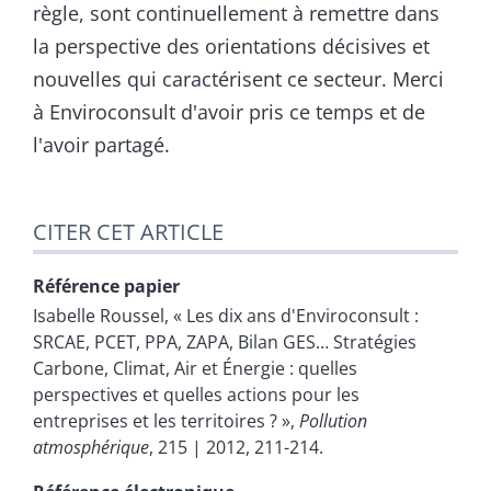
règle, sont continuellement à remettre dans
la perspective des orientations décisives et
nouvelles qui caractérisent ce secteur. Merci
à Enviroconsult d'avoir pris ce temps et de
l'avoir partagé.
CITER CET ARTICLE
Référence papier
Isabelle
Roussel
, « Les dix ans d'Enviroconsult :
SRCAE, PCET, PPA, ZAPA, Bilan GES… Stratégies
Carbone, Climat, Air et Énergie : quelles
perspectives et quelles actions pour les
entreprises et les territoires ? »,
Pollution
atmosphérique
, 215 | 2012, 211-214.