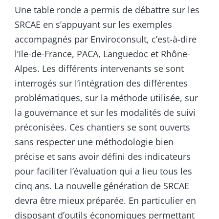
Une table ronde a permis de débattre sur les
SRCAE en s’appuyant sur les exemples
accompagnés par Enviroconsult, c’est-à-dire
l’Ile-de-France, PACA, Languedoc et Rhône-
Alpes. Les différents intervenants se sont
interrogés sur l’intégration des différentes
problématiques, sur la méthode utilisée, sur
la gouvernance et sur les modalités de suivi
préconisées. Ces chantiers se sont ouverts
sans respecter une méthodologie bien
précise et sans avoir défini des indicateurs
pour faciliter l’évaluation qui a lieu tous les
cinq ans. La nouvelle génération de SRCAE
devra être mieux préparée. En particulier en
disposant d’outils économiques permettant