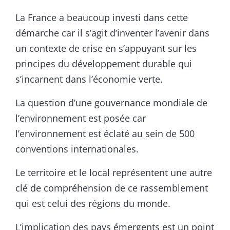
La France a beaucoup investi dans cette
démarche car il s’agit d’inventer l’avenir dans
un contexte de crise en s’appuyant sur les
principes du développement durable qui
s’incarnent dans l’économie verte.
La question d’une gouvernance mondiale de
l’environnement est posée car
l’environnement est éclaté au sein de 500
conventions internationales.
Le territoire et le local représentent une autre
clé de compréhension de ce rassemblement
qui est celui des régions du monde.
L’implication des pays émergents est un point