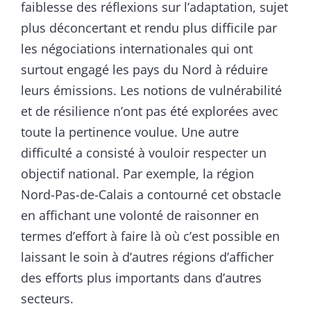
faiblesse des réflexions sur l’adaptation, sujet
plus déconcertant et rendu plus difficile par
les négociations internationales qui ont
surtout engagé les pays du Nord à réduire
leurs émissions. Les notions de vulnérabilité
et de résilience n’ont pas été explorées avec
toute la pertinence voulue. Une autre
difficulté a consisté à vouloir respecter un
objectif national. Par exemple, la région
Nord-Pas-de-Calais a contourné cet obstacle
en affichant une volonté de raisonner en
termes d’effort à faire là où c’est possible en
laissant le soin à d’autres régions d’afficher
des efforts plus importants dans d’autres
secteurs.