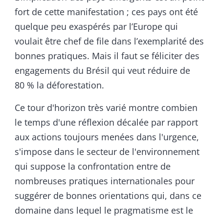
fort de cette manifestation ; ces pays ont été
quelque peu exaspérés par l’Europe qui
voulait être chef de file dans l’exemplarité des
bonnes pratiques. Mais il faut se féliciter des
engagements du Brésil qui veut réduire de
80 % la déforestation.
Ce tour d'horizon très varié montre combien
le temps d'une réflexion décalée par rapport
aux actions toujours menées dans l'urgence,
s'impose dans le secteur de l'environnement
qui suppose la confrontation entre de
nombreuses pratiques internationales pour
suggérer de bonnes orientations qui, dans ce
domaine dans lequel le pragmatisme est le