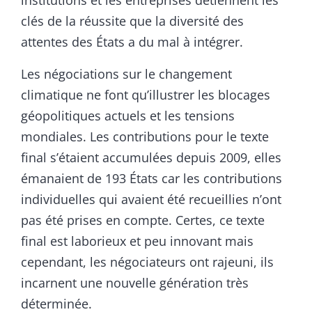
institutions et les entreprises détiennent les
clés de la réussite que la diversité des
attentes des États a du mal à intégrer.
Les négociations sur le changement
climatique ne font qu’illustrer les blocages
géopolitiques actuels et les tensions
mondiales. Les contributions pour le texte
final s’étaient accumulées depuis 2009, elles
émanaient de 193 États car les contributions
individuelles qui avaient été recueillies n’ont
pas été prises en compte. Certes, ce texte
final est laborieux et peu innovant mais
cependant, les négociateurs ont rajeuni, ils
incarnent une nouvelle génération très
déterminée.