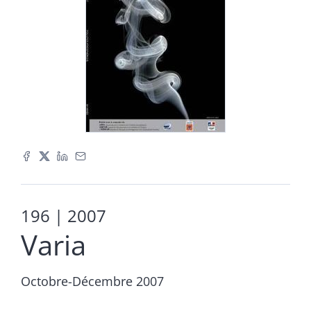
196
| 2007
Varia
Octobre-Décembre 2007