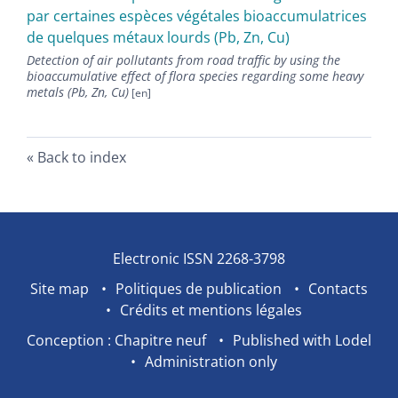
par certaines espèces végétales bioaccumulatrices
de quelques métaux lourds (Pb, Zn, Cu)
Detection of air pollutants from road traffic by using the
bioaccumulative effect of flora species regarding some heavy
metals (Pb, Zn, Cu)
Back to index
Electronic ISSN 2268-3798
Site map
Politiques de publication
Contacts
Crédits et mentions légales
Conception : Chapitre neuf
Published with Lodel
Administration only