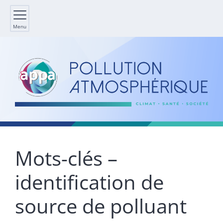
Menu
Mots-clés –
identification de
source de polluant