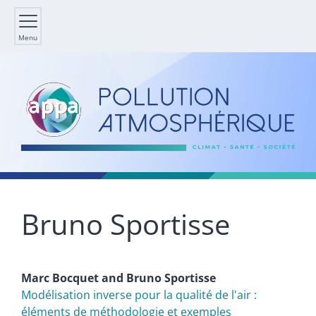
Menu
Bruno
Sportisse
Marc
Bocquet
and
Bruno
Sportisse
Modélisation inverse pour la qualité de l'air :
éléments de méthodologie et exemples