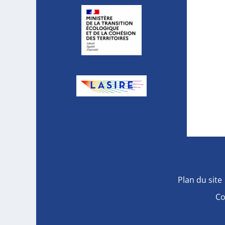
Plan du site
Co