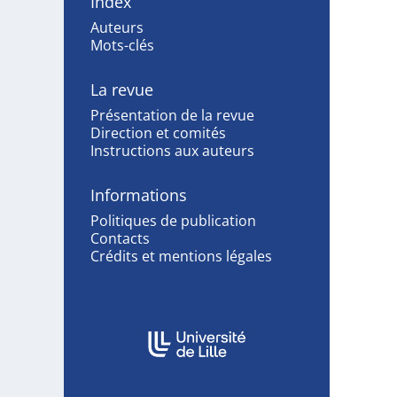
Index
Auteurs
Mots-clés
La revue
Présentation de la revue
Direction et comités
Instructions aux auteurs
Informations
Politiques de publication
Contacts
Crédits et mentions légales
Affiliations/partenaires