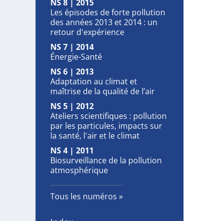
NS 8 | 2015
Les épisodes de forte pollution
des années 2013 et 2014 : un
retour d'expérience
NS 7 | 2014
Énergie-Santé
NS 6 | 2013
Adaptation au climat et
maîtrise de la qualité de l’air
NS 5 | 2012
Ateliers scientifiques : pollution
par les particules, impacts sur
la santé, l'air et le climat
NS 4 | 2011
Biosurveillance de la pollution
atmosphérique
Tous les numéros