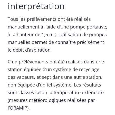
interprétation
Tous les prélèvements ont été réalisés
manuellement à l’aide d’une pompe portative,
à la hauteur de 1,5 m ; l’utilisation de pompes
manuelles permet de connaître précisément
le débit d’aspiration.
Cinq prélèvements ont été réalisés dans une
station équipée d’un système de recyclage
des vapeurs, et sept dans une autre station,
non équipée d’un tel système. Les résultats
sont classés selon la température extérieure
(mesures météorologiques réalisées par
l’ORAMIP).