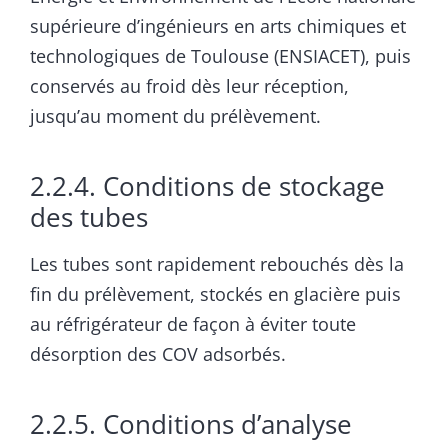
supérieure d’ingénieurs en arts chimiques et
technologiques de Toulouse (ENSIACET), puis
conservés au froid dès leur réception,
jusqu’au moment du prélèvement.
2.2.4. Conditions de stockage
des tubes
Les tubes sont rapidement rebouchés dès la
fin du prélèvement, stockés en glacière puis
au réfrigérateur de façon à éviter toute
désorption des COV adsorbés.
2.2.5. Conditions d’analyse