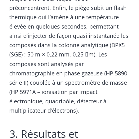
préconcentrent. Enfin, le piège subit un flash
thermique qui l’amène à une température
élevée en quelques secondes, permettant
ainsi d’injecter de façon quasi instantanée les
composés dans la colonne analytique (BPX5
(SGE) : 50 m × 0,22 mm, 0,25
m). Les

composés sont analysés par
chromatographie en phase gazeuse (HP 5890
série II) couplée à un spectromètre de masse
(HP 5971A – ionisation par impact
électronique, quadripôle, détecteur à
multiplicateur d’électrons).
3. Résultats et