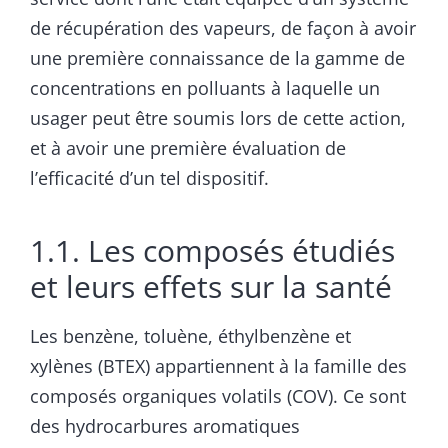
de récupération des vapeurs, de façon à avoir
une première connaissance de la gamme de
concentrations en polluants à laquelle un
usager peut être soumis lors de cette action,
et à avoir une première évaluation de
l’efficacité d’un tel dispositif.
1.1. Les composés étudiés
et leurs effets sur la santé
Les benzène, toluène, éthylbenzène et
xylènes (BTEX) appartiennent à la famille des
composés organiques volatils (COV). Ce sont
des hydrocarbures aromatiques