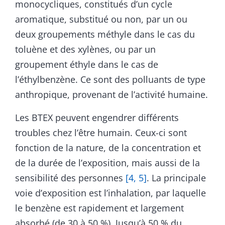
monocycliques, constitués d’un cycle
aromatique, substitué ou non, par un ou
deux groupements méthyle dans le cas du
toluène et des xylènes, ou par un
groupement éthyle dans le cas de
l’éthylbenzène. Ce sont des polluants de type
anthropique, provenant de l’activité humaine.
Les BTEX peuvent engendrer différents
troubles chez l’être humain. Ceux-ci sont
fonction de la nature, de la concentration et
de la durée de l’exposition, mais aussi de la
sensibilité des personnes
[4, 5]
. La principale
voie d’exposition est l’inhalation, par laquelle
le benzène est rapidement et largement
absorbé (de 30 à 50 %). Jusqu’à 50 % du