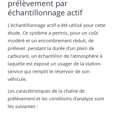
prélèvement par
échantillonnage actif
L’échantillonnage actif a été utilisé pour cette
étude. Ce système a permis, pour un coût
modéré et un encombrement réduit, de
prélever, pendant la durée d’un plein de
carburant, un échantillon de l’atmosphère à
laquelle est exposé un usager de la station-
service qui remplit le réservoir de son
véhicule.
Les caractéristiques de la chaîne de
prélèvement et les conditions d’analyse sont
les suivantes :