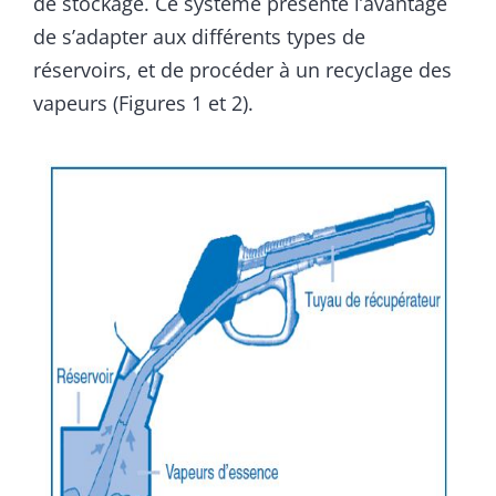
de stockage. Ce système présente l’avantage
de s’adapter aux différents types de
réservoirs, et de procéder à un recyclage des
vapeurs (Figures 1 et 2).