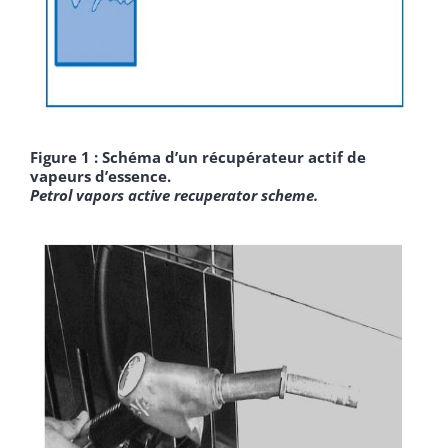
Figure 1 : Schéma d’un récupérateur actif de
vapeurs d’essence.
Petrol vapors active recuperator scheme.