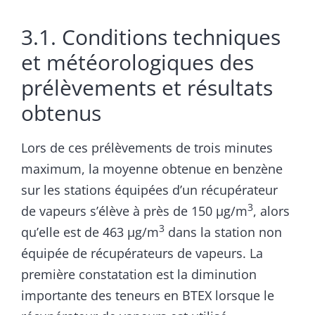
3.1. Conditions techniques
et météorologiques des
prélèvements et résultats
obtenus
Lors de ces prélèvements de trois minutes
maximum, la moyenne obtenue en benzène
sur les stations équipées d’un récupérateur
3
de vapeurs s’élève à près de 150 µg/m
, alors
3
qu’elle est de 463 µg/m
dans la station non
équipée de récupérateurs de vapeurs. La
première constatation est la diminution
importante des teneurs en BTEX lorsque le