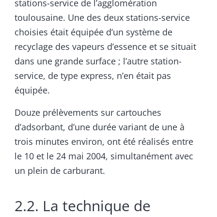
stations-service de l’agglomération
toulousaine. Une des deux stations-service
choisies était équipée d’un système de
recyclage des vapeurs d’essence et se situait
dans une grande surface ; l’autre station-
service, de type express, n’en était pas
équipée.
Douze prélèvements sur cartouches
d’adsorbant, d’une durée variant de une à
trois minutes environ, ont été réalisés entre
le 10 et le 24 mai 2004, simultanément avec
un plein de carburant.
2.2. La technique de