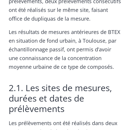
prélèvements, deux prélèvements consécutifs
ont été réalisés sur le même site, faisant
office de dupliquas de la mesure.
Les résultats de mesures antérieures de BTEX
en situation de fond urbain, à Toulouse, par
échantillonnage passif, ont permis d’avoir
une connaissance de la concentration
moyenne urbaine de ce type de composés.
2.1. Les sites de mesures,
durées et dates de
prélèvements
Les prélèvements ont été réalisés dans deux