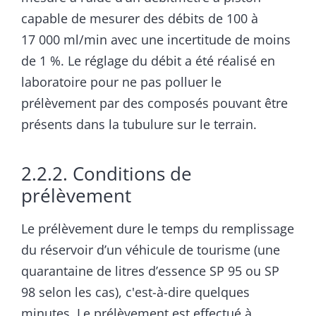
capable de mesurer des débits de 100 à
17 000 ml/min avec une incertitude de moins
de 1 %. Le réglage du débit a été réalisé en
laboratoire pour ne pas polluer le
prélèvement par des composés pouvant être
présents dans la tubulure sur le terrain.
2.2.2. Conditions de
prélèvement
Le prélèvement dure le temps du remplissage
du réservoir d’un véhicule de tourisme (une
quarantaine de litres d’essence SP 95 ou SP
98 selon les cas), c'est-à-dire quelques
minutes. Le prélèvement est effectué à