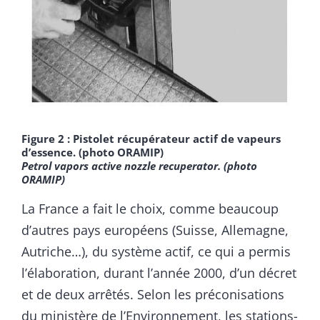
Figure 2 : Pistolet récupérateur actif de vapeurs
d’essence. (photo ORAMIP)
Petrol vapors active nozzle recuperator. (photo
ORAMIP)
La France a fait le choix, comme beaucoup
d’autres pays européens (Suisse, Allemagne,
Autriche…), du système actif, ce qui a permis
l’élaboration, durant l’année 2000, d’un décret
et de deux arrêtés. Selon les préconisations
du ministère de l’Environnement, les stations-