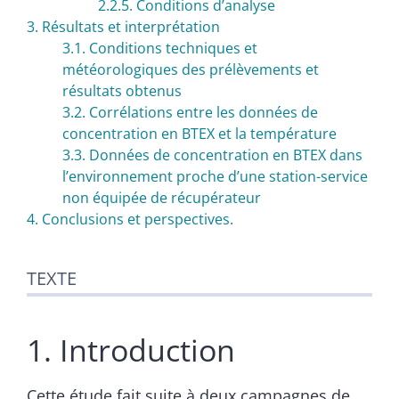
2.2.5. Conditions d’analyse
3. Résultats et interprétation
3.1. Conditions techniques et
météorologiques des prélèvements et
résultats obtenus
3.2. Corrélations entre les données de
concentration en BTEX et la température
3.3. Données de concentration en BTEX dans
lʼenvironnement proche dʼune station-service
non équipée de récupérateur
4. Conclusions et perspectives.
TEXTE
1. Introduction
Cette étude fait suite à deux campagnes de