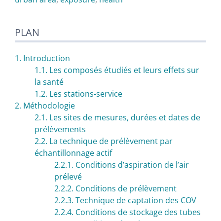
PLAN
1. Introduction
1.1. Les composés étudiés et leurs effets sur
la santé
1.2. Les stations-service
2. Méthodologie
2.1. Les sites de mesures, durées et dates de
prélèvements
2.2. La technique de prélèvement par
échantillonnage actif
2.2.1. Conditions d’aspiration de l’air
prélevé
2.2.2. Conditions de prélèvement
2.2.3. Technique de captation des COV
2.2.4. Conditions de stockage des tubes