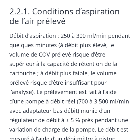
2.2.1. Conditions d’aspiration
de l’air prélevé
Débit d’aspiration : 250 à 300 ml/min pendant
quelques minutes (à débit plus élevé, le
volume de COV prélevé risque d’être
supérieur à la capacité de rétention de la
cartouche ; à débit plus faible, le volume
prélevé risque d’être insuffisant pour
l’analyse). Le prélèvement est fait à l’aide
d’une pompe à débit réel (700 à 3 500 ml/min
avec adaptateur bas débit) munie d’un
régulateur de débit à ± 5 % près pendant une
variation de charge de la pompe. Le débit est
mesuré à l’aide d’un débitmètre à piston