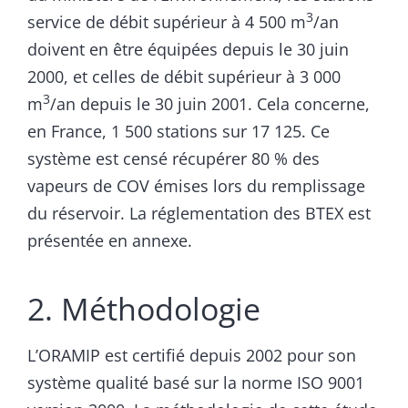
3
service de débit supérieur à 4 500 m
/an
doivent en être équipées depuis le 30 juin
2000, et celles de débit supérieur à 3 000
3
m
/an depuis le 30 juin 2001. Cela concerne,
en France, 1 500 stations sur 17 125. Ce
système est censé récupérer 80 % des
vapeurs de COV émises lors du remplissage
du réservoir. La réglementation des BTEX est
présentée en annexe.
2. Méthodologie
L’ORAMIP est certifié depuis 2002 pour son
système qualité basé sur la norme ISO 9001