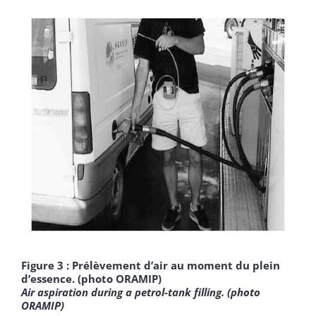
Figure 3 : Prélèvement d’air au moment du plein
d’essence. (photo ORAMIP)
Air aspiration during a petrol-tank filling.
(photo
ORAMIP)