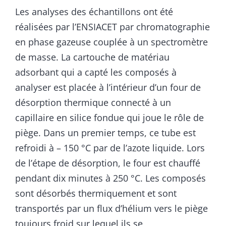
Les analyses des échantillons ont été
réalisées par l’ENSIACET par chromatographie
en phase gazeuse couplée à un spectromètre
de masse. La cartouche de matériau
adsorbant qui a capté les composés à
analyser est placée à l’intérieur d’un four de
désorption thermique connecté à un
capillaire en silice fondue qui joue le rôle de
piège. Dans un premier temps, ce tube est
refroidi à – 150 °C par de l’azote liquide. Lors
de l’étape de désorption, le four est chauffé
pendant dix minutes à 250 °C. Les composés
sont désorbés thermiquement et sont
transportés par un flux d’hélium vers le piège
toujours froid sur lequel ils se