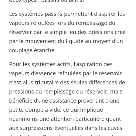
Les systèmes passifs permettent d’aspirer les
vapeurs refoulées lors du remplissage du
réservoir par le simple jeu des pressions créé
par le mouvement du liquide au moyen d’un
couplage étanche.
Pour les systèmes actifs, l’aspiration des
vapeurs d’essence refoulées par le réservoir
n’est plus tributaire des seules différences de
pressions au remplissage du réservoir, mais
bénéficie d’une assistance provenant d’une
petite pompe à vide, ce qui implique
néanmoins une attention particulière quant
aux surpressions éventuelles dans les cuves