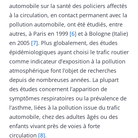
automobile sur la santé des policiers affectés
à la circulation, en contact permanent avec la
pollution automobile, ont été étudiés, entre
autres, à Paris en 1999
[6]
et à Bologne (Italie)
en 2005
[7]
. Plus globalement, des études
épidémiologiques ayant choisi le trafic routier
comme indicateur d’exposition à la pollution
atmosphérique font l’objet de recherches
depuis de nombreuses années. La plupart
des études concernent l’apparition de
symptômes respiratoires ou la prévalence de
l’asthme, liées à la pollution issue du trafic
automobile, chez des adultes âgés ou des
enfants vivant près de voies à forte
circulation
[8]
.