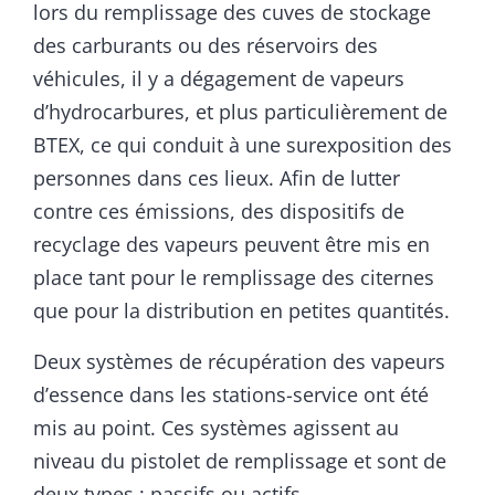
lors du remplissage des cuves de stockage
des carburants ou des réservoirs des
véhicules, il y a dégagement de vapeurs
d’hydrocarbures, et plus particulièrement de
BTEX, ce qui conduit à une surexposition des
personnes dans ces lieux. Afin de lutter
contre ces émissions, des dispositifs de
recyclage des vapeurs peuvent être mis en
place tant pour le remplissage des citernes
que pour la distribution en petites quantités.
Deux systèmes de récupération des vapeurs
d’essence dans les stations-service ont été
mis au point. Ces systèmes agissent au
niveau du pistolet de remplissage et sont de
deux types : passifs ou actifs.