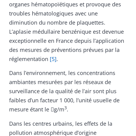
organes hématopoïétiques et provoque des
troubles hématologiques avec une
diminution du nombre de plaquettes.
L’aplasie médullaire benzénique est devenue
exceptionnelle en France depuis l’application
des mesures de préventions prévues par la
réglementation
[5]
.
Dans l’environnement, les concentrations
ambiantes mesurées par les réseaux de
surveillance de la qualité de l’air sont plus
faibles d’un facteur 1 000, l’unité usuelle de
3
mesure étant le
g/m
.

Dans les centres urbains, les effets de la
pollution atmosphérique d’origine