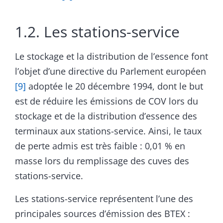
1.2. Les stations-service
Le stockage et la distribution de l’essence font
l’objet d’une directive du Parlement européen
[9]
adoptée le 20 décembre 1994, dont le but
est de réduire les émissions de COV lors du
stockage et de la distribution d’essence des
terminaux aux stations-service. Ainsi, le taux
de perte admis est très faible : 0,01 % en
masse lors du remplissage des cuves des
stations-service.
Les stations-service représentent l’une des
principales sources d’émission des BTEX :