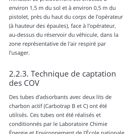
environ 1,5 m du sol et à environ 0,5 m du
pistolet, près du haut du corps de l’opérateur
(à hauteur des épaules), face à l’opérateur,
au-dessus du réservoir du véhicule, dans la
zone représentative de l’air respiré par
l’usager.
2.2.3. Technique de captation
des COV
Des tubes d’adsorbants avec deux lits de
charbon actif (Carbotrap B et C) ont été
utilisés. Ces tubes ont été réalisés et
conditionnés par le Laboratoire Chimie
Énergie et Environnement de l’École nationale