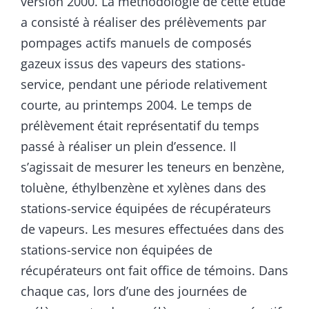
version 2000. La méthodologie de cette étude
a consisté à réaliser des prélèvements par
pompages actifs manuels de composés
gazeux issus des vapeurs des stations-
service, pendant une période relativement
courte, au printemps 2004. Le temps de
prélèvement était représentatif du temps
passé à réaliser un plein d’essence. Il
s’agissait de mesurer les teneurs en benzène,
toluène, éthylbenzène et xylènes dans des
stations-service équipées de récupérateurs
de vapeurs. Les mesures effectuées dans des
stations-service non équipées de
récupérateurs ont fait office de témoins. Dans
chaque cas, lors d’une des journées de