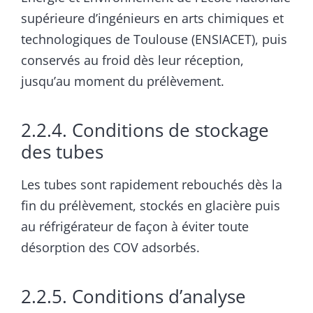
supérieure d’ingénieurs en arts chimiques et
technologiques de Toulouse (ENSIACET), puis
conservés au froid dès leur réception,
jusqu’au moment du prélèvement.
2.2.4. Conditions de stockage
des tubes
Les tubes sont rapidement rebouchés dès la
fin du prélèvement, stockés en glacière puis
au réfrigérateur de façon à éviter toute
désorption des COV adsorbés.
2.2.5. Conditions d’analyse