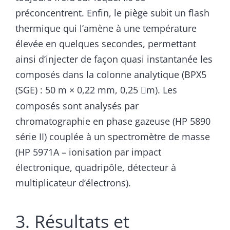
préconcentrent. Enfin, le piège subit un flash
thermique qui l’amène à une température
élevée en quelques secondes, permettant
ainsi d’injecter de façon quasi instantanée les
composés dans la colonne analytique (BPX5
(SGE) : 50 m × 0,22 mm, 0,25
m). Les

composés sont analysés par
chromatographie en phase gazeuse (HP 5890
série II) couplée à un spectromètre de masse
(HP 5971A – ionisation par impact
électronique, quadripôle, détecteur à
multiplicateur d’électrons).
3. Résultats et