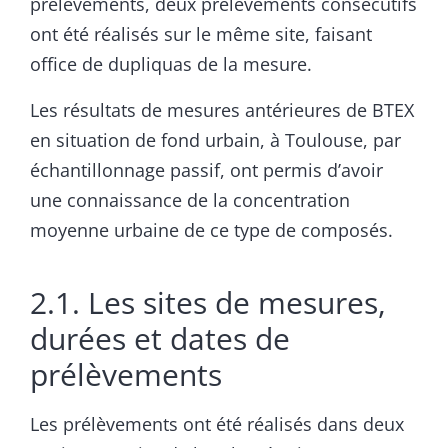
prélèvements, deux prélèvements consécutifs
ont été réalisés sur le même site, faisant
office de dupliquas de la mesure.
Les résultats de mesures antérieures de BTEX
en situation de fond urbain, à Toulouse, par
échantillonnage passif, ont permis d’avoir
une connaissance de la concentration
moyenne urbaine de ce type de composés.
2.1. Les sites de mesures,
durées et dates de
prélèvements
Les prélèvements ont été réalisés dans deux