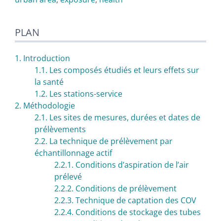
PLAN
1. Introduction
1.1. Les composés étudiés et leurs effets sur
la santé
1.2. Les stations-service
2. Méthodologie
2.1. Les sites de mesures, durées et dates de
prélèvements
2.2. La technique de prélèvement par
échantillonnage actif
2.2.1. Conditions d’aspiration de l’air
prélevé
2.2.2. Conditions de prélèvement
2.2.3. Technique de captation des COV
2.2.4. Conditions de stockage des tubes