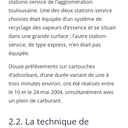
stations-service de l’agglomération
toulousaine. Une des deux stations-service
choisies était équipée d’un système de
recyclage des vapeurs d’essence et se situait
dans une grande surface ; l’autre station-
service, de type express, n’en était pas
équipée.
Douze prélèvements sur cartouches
d’adsorbant, d’une durée variant de une à
trois minutes environ, ont été réalisés entre
le 10 et le 24 mai 2004, simultanément avec
un plein de carburant.
2.2. La technique de