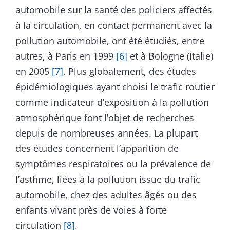
automobile sur la santé des policiers affectés
à la circulation, en contact permanent avec la
pollution automobile, ont été étudiés, entre
autres, à Paris en 1999
[6]
et à Bologne (Italie)
en 2005
[7]
. Plus globalement, des études
épidémiologiques ayant choisi le trafic routier
comme indicateur d’exposition à la pollution
atmosphérique font l’objet de recherches
depuis de nombreuses années. La plupart
des études concernent l’apparition de
symptômes respiratoires ou la prévalence de
l’asthme, liées à la pollution issue du trafic
automobile, chez des adultes âgés ou des
enfants vivant près de voies à forte
circulation
[8]
.