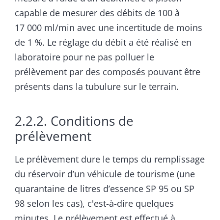
capable de mesurer des débits de 100 à
17 000 ml/min avec une incertitude de moins
de 1 %. Le réglage du débit a été réalisé en
laboratoire pour ne pas polluer le
prélèvement par des composés pouvant être
présents dans la tubulure sur le terrain.
2.2.2. Conditions de
prélèvement
Le prélèvement dure le temps du remplissage
du réservoir d’un véhicule de tourisme (une
quarantaine de litres d’essence SP 95 ou SP
98 selon les cas), c'est-à-dire quelques
minutes. Le prélèvement est effectué à