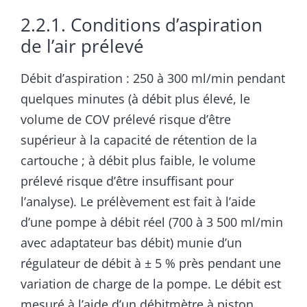
2.2.1. Conditions d’aspiration
de l’air prélevé
Débit d’aspiration : 250 à 300 ml/min pendant
quelques minutes (à débit plus élevé, le
volume de COV prélevé risque d’être
supérieur à la capacité de rétention de la
cartouche ; à débit plus faible, le volume
prélevé risque d’être insuffisant pour
l’analyse). Le prélèvement est fait à l’aide
d’une pompe à débit réel (700 à 3 500 ml/min
avec adaptateur bas débit) munie d’un
régulateur de débit à ± 5 % près pendant une
variation de charge de la pompe. Le débit est
mesuré à l’aide d’un débitmètre à piston