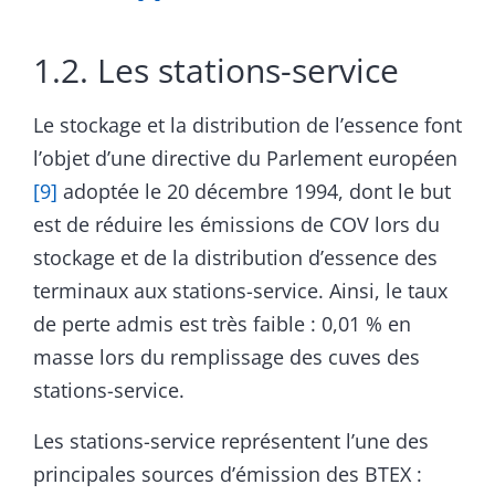
1.2. Les stations-service
Le stockage et la distribution de l’essence font
l’objet d’une directive du Parlement européen
[9]
adoptée le 20 décembre 1994, dont le but
est de réduire les émissions de COV lors du
stockage et de la distribution d’essence des
terminaux aux stations-service. Ainsi, le taux
de perte admis est très faible : 0,01 % en
masse lors du remplissage des cuves des
stations-service.
Les stations-service représentent l’une des
principales sources d’émission des BTEX :