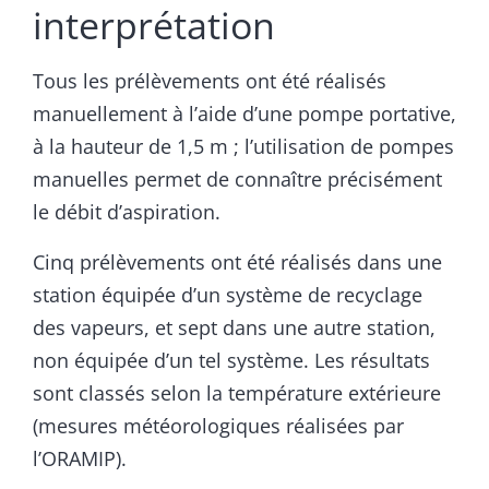
interprétation
Tous les prélèvements ont été réalisés
manuellement à l’aide d’une pompe portative,
à la hauteur de 1,5 m ; l’utilisation de pompes
manuelles permet de connaître précisément
le débit d’aspiration.
Cinq prélèvements ont été réalisés dans une
station équipée d’un système de recyclage
des vapeurs, et sept dans une autre station,
non équipée d’un tel système. Les résultats
sont classés selon la température extérieure
(mesures météorologiques réalisées par
l’ORAMIP).