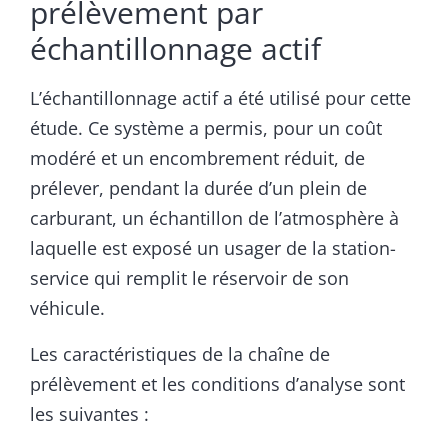
prélèvement par
échantillonnage actif
L’échantillonnage actif a été utilisé pour cette
étude. Ce système a permis, pour un coût
modéré et un encombrement réduit, de
prélever, pendant la durée d’un plein de
carburant, un échantillon de l’atmosphère à
laquelle est exposé un usager de la station-
service qui remplit le réservoir de son
véhicule.
Les caractéristiques de la chaîne de
prélèvement et les conditions d’analyse sont
les suivantes :