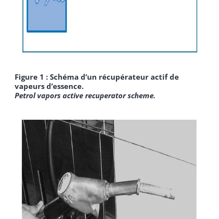
Figure 1 : Schéma d’un récupérateur actif de
vapeurs d’essence.
Petrol vapors active recuperator scheme.