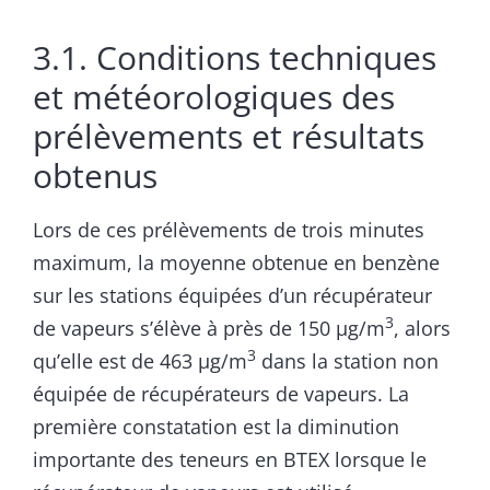
3.1. Conditions techniques
et météorologiques des
prélèvements et résultats
obtenus
Lors de ces prélèvements de trois minutes
maximum, la moyenne obtenue en benzène
sur les stations équipées d’un récupérateur
3
de vapeurs s’élève à près de 150 µg/m
, alors
3
qu’elle est de 463 µg/m
dans la station non
équipée de récupérateurs de vapeurs. La
première constatation est la diminution
importante des teneurs en BTEX lorsque le