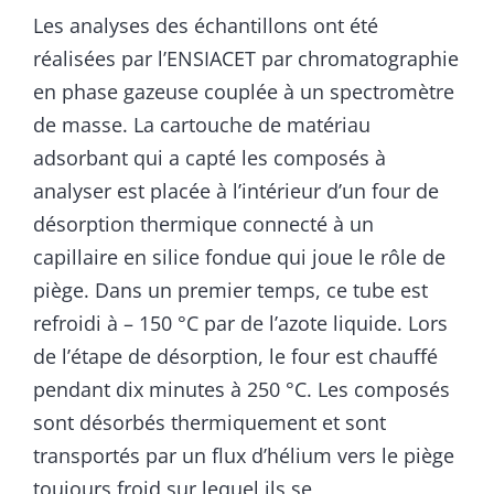
Les analyses des échantillons ont été
réalisées par l’ENSIACET par chromatographie
en phase gazeuse couplée à un spectromètre
de masse. La cartouche de matériau
adsorbant qui a capté les composés à
analyser est placée à l’intérieur d’un four de
désorption thermique connecté à un
capillaire en silice fondue qui joue le rôle de
piège. Dans un premier temps, ce tube est
refroidi à – 150 °C par de l’azote liquide. Lors
de l’étape de désorption, le four est chauffé
pendant dix minutes à 250 °C. Les composés
sont désorbés thermiquement et sont
transportés par un flux d’hélium vers le piège
toujours froid sur lequel ils se