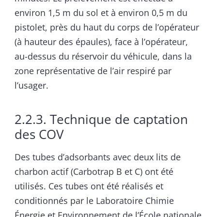
environ 1,5 m du sol et à environ 0,5 m du
pistolet, près du haut du corps de l’opérateur
(à hauteur des épaules), face à l’opérateur,
au-dessus du réservoir du véhicule, dans la
zone représentative de l’air respiré par
l’usager.
2.2.3. Technique de captation
des COV
Des tubes d’adsorbants avec deux lits de
charbon actif (Carbotrap B et C) ont été
utilisés. Ces tubes ont été réalisés et
conditionnés par le Laboratoire Chimie
Énergie et Environnement de l’École nationale