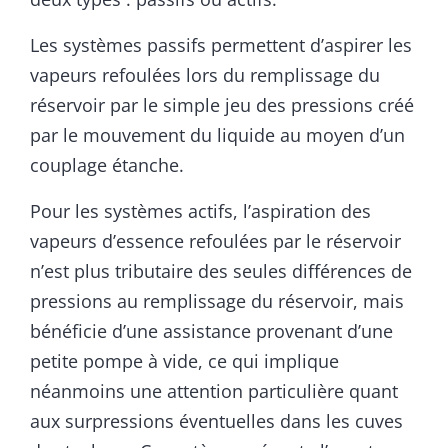
Les systèmes passifs permettent d’aspirer les
vapeurs refoulées lors du remplissage du
réservoir par le simple jeu des pressions créé
par le mouvement du liquide au moyen d’un
couplage étanche.
Pour les systèmes actifs, l’aspiration des
vapeurs d’essence refoulées par le réservoir
n’est plus tributaire des seules différences de
pressions au remplissage du réservoir, mais
bénéficie d’une assistance provenant d’une
petite pompe à vide, ce qui implique
néanmoins une attention particulière quant
aux surpressions éventuelles dans les cuves