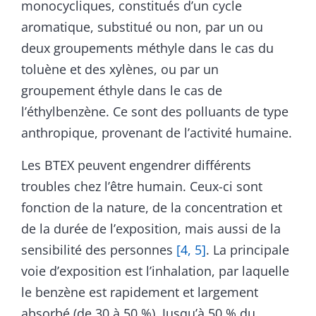
monocycliques, constitués d’un cycle
aromatique, substitué ou non, par un ou
deux groupements méthyle dans le cas du
toluène et des xylènes, ou par un
groupement éthyle dans le cas de
l’éthylbenzène. Ce sont des polluants de type
anthropique, provenant de l’activité humaine.
Les BTEX peuvent engendrer différents
troubles chez l’être humain. Ceux-ci sont
fonction de la nature, de la concentration et
de la durée de l’exposition, mais aussi de la
sensibilité des personnes
[4, 5]
. La principale
voie d’exposition est l’inhalation, par laquelle
le benzène est rapidement et largement
absorbé (de 30 à 50 %). Jusqu’à 50 % du