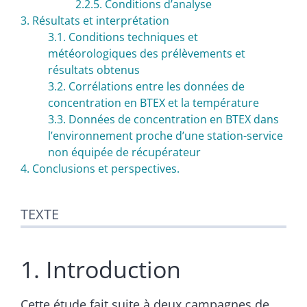
2.2.5. Conditions d’analyse
3. Résultats et interprétation
3.1. Conditions techniques et
météorologiques des prélèvements et
résultats obtenus
3.2. Corrélations entre les données de
concentration en BTEX et la température
3.3. Données de concentration en BTEX dans
lʼenvironnement proche dʼune station-service
non équipée de récupérateur
4. Conclusions et perspectives.
TEXTE
1. Introduction
Cette étude fait suite à deux campagnes de