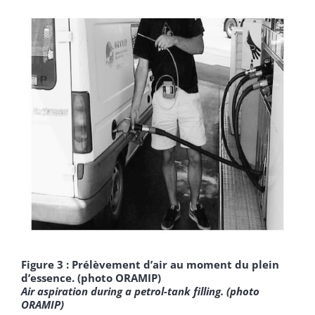
Figure 3 : Prélèvement d’air au moment du plein
d’essence. (photo ORAMIP)
Air aspiration during a petrol-tank filling.
(photo
ORAMIP)