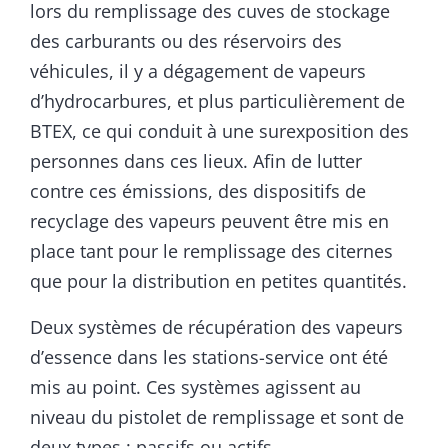
lors du remplissage des cuves de stockage
des carburants ou des réservoirs des
véhicules, il y a dégagement de vapeurs
d’hydrocarbures, et plus particulièrement de
BTEX, ce qui conduit à une surexposition des
personnes dans ces lieux. Afin de lutter
contre ces émissions, des dispositifs de
recyclage des vapeurs peuvent être mis en
place tant pour le remplissage des citernes
que pour la distribution en petites quantités.
Deux systèmes de récupération des vapeurs
d’essence dans les stations-service ont été
mis au point. Ces systèmes agissent au
niveau du pistolet de remplissage et sont de
deux types : passifs ou actifs.