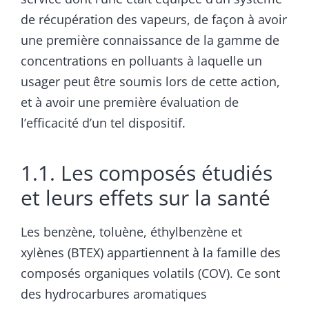
de récupération des vapeurs, de façon à avoir
une première connaissance de la gamme de
concentrations en polluants à laquelle un
usager peut être soumis lors de cette action,
et à avoir une première évaluation de
l’efficacité d’un tel dispositif.
1.1. Les composés étudiés
et leurs effets sur la santé
Les benzène, toluène, éthylbenzène et
xylènes (BTEX) appartiennent à la famille des
composés organiques volatils (COV). Ce sont
des hydrocarbures aromatiques