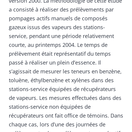
version 2000. La méthodologie de cette étude
a consisté à réaliser des prélèvements par
pompages actifs manuels de composés
gazeux issus des vapeurs des stations-
service, pendant une période relativement
courte, au printemps 2004. Le temps de
prélèvement était représentatif du temps
passé à réaliser un plein d’essence. Il
s’agissait de mesurer les teneurs en benzène,
toluène, éthylbenzène et xylènes dans des
stations-service équipées de récupérateurs
de vapeurs. Les mesures effectuées dans des
stations-service non équipées de
récupérateurs ont fait office de témoins. Dans
chaque cas, lors d’une des journées de