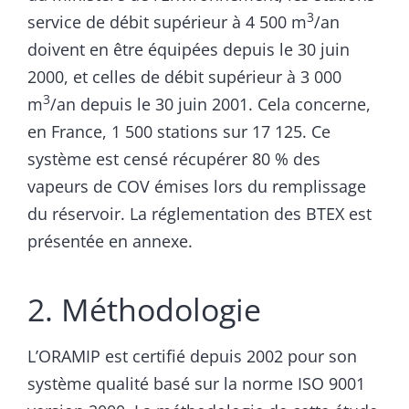
3
service de débit supérieur à 4 500 m
/an
doivent en être équipées depuis le 30 juin
2000, et celles de débit supérieur à 3 000
3
m
/an depuis le 30 juin 2001. Cela concerne,
en France, 1 500 stations sur 17 125. Ce
système est censé récupérer 80 % des
vapeurs de COV émises lors du remplissage
du réservoir. La réglementation des BTEX est
présentée en annexe.
2. Méthodologie
L’ORAMIP est certifié depuis 2002 pour son
système qualité basé sur la norme ISO 9001