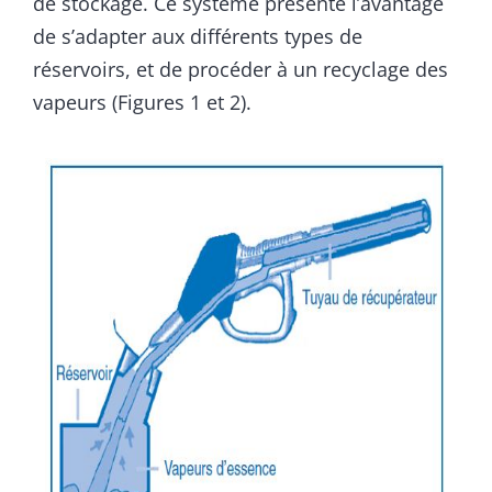
de stockage. Ce système présente l’avantage
de s’adapter aux différents types de
réservoirs, et de procéder à un recyclage des
vapeurs (Figures 1 et 2).