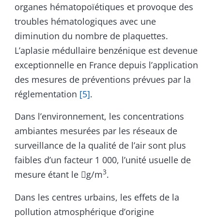
organes hématopoïétiques et provoque des
troubles hématologiques avec une
diminution du nombre de plaquettes.
L’aplasie médullaire benzénique est devenue
exceptionnelle en France depuis l’application
des mesures de préventions prévues par la
réglementation
[5]
.
Dans l’environnement, les concentrations
ambiantes mesurées par les réseaux de
surveillance de la qualité de l’air sont plus
faibles d’un facteur 1 000, l’unité usuelle de
3
mesure étant le
g/m
.

Dans les centres urbains, les effets de la
pollution atmosphérique d’origine