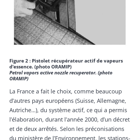
Figure 2 : Pistolet récupérateur actif de vapeurs
d’essence. (photo ORAMIP)
Petrol vapors active nozzle recuperator. (photo
ORAMIP)
La France a fait le choix, comme beaucoup
d’autres pays européens (Suisse, Allemagne,
Autriche…), du système actif, ce qui a permis
l’élaboration, durant l’année 2000, d’un décret
et de deux arrêtés. Selon les préconisations
du ministère de l’Environnement, les stations-