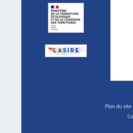
Plan du site
Co