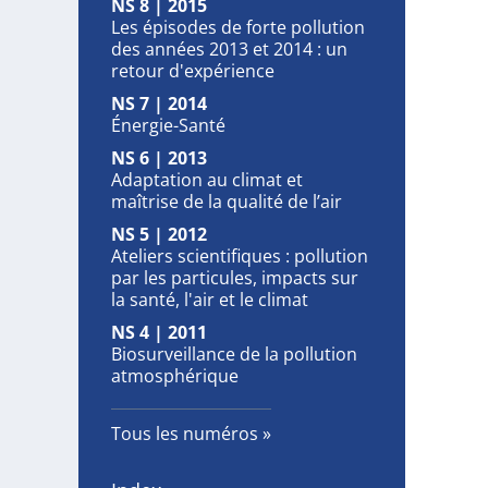
NS 8 | 2015
Les épisodes de forte pollution
des années 2013 et 2014 : un
retour d'expérience
NS 7 | 2014
Énergie-Santé
NS 6 | 2013
Adaptation au climat et
maîtrise de la qualité de l’air
NS 5 | 2012
Ateliers scientifiques : pollution
par les particules, impacts sur
la santé, l'air et le climat
NS 4 | 2011
Biosurveillance de la pollution
atmosphérique
Tous les numéros