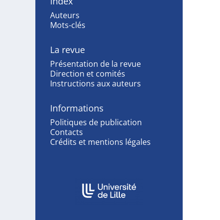
Index
Auteurs
Mots-clés
La revue
Présentation de la revue
Direction et comités
Instructions aux auteurs
Informations
Politiques de publication
Contacts
Crédits et mentions légales
Affiliations/partenaires