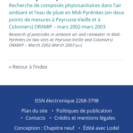
Recherche de composés phytosanitaires dans l’air
ambiant et l’eau de pluie en Midi-Pyrénées (en deux
points de mesures à Peyrusse-Vieille et à
Colomiers) ORAMIP – mars 2002-mars 2003
Research of pesticides in ambient air and rainwater in Midi-
Pyrénées (in two sites at Peyrusse-Vieille and Colomiers)
ORAMIP – March 2002-March 2003
Retour à l’index
ISSN électronique 2268-3798
Plan du site
Politiques de publication
Contacts
Crédits et mentions légales
Conception : Chapitre neuf
Édité avec Lodel