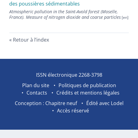
des poussières sédimentables
Atmospheric pollution in the Saint-Avold forest (Moselle,
France). Measure of nitrogen dioxide and coarse particles
Retour à l’index
ISSN électronique 2268-3798
Plan du site
Politiques de publication
Contacts
Crédits et mentions légales
Conception : Chapitre neuf
Édité avec Lodel
Accès réservé