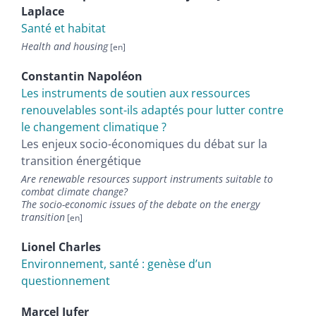
Laplace
Santé et habitat
Health and housing
Constantin
Napoléon
Les instruments de soutien aux ressources
renouvelables sont-ils adaptés pour lutter contre
le changement climatique ?
Les enjeux socio-économiques du débat sur la
transition énergétique
Are renewable resources support instruments suitable to
combat climate change?
The socio-economic issues of the debate on the energy
transition
Lionel
Charles
Environnement, santé : genèse d’un
questionnement
Marcel
Jufer