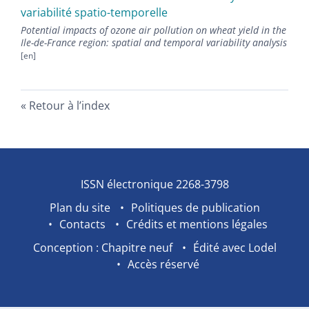
variabilité spatio-temporelle
Potential impacts of ozone air pollution on wheat yield in the
Ile-de-France region: spatial and temporal variability analysis
Retour à l’index
ISSN électronique 2268-3798
Plan du site
Politiques de publication
Contacts
Crédits et mentions légales
Conception : Chapitre neuf
Édité avec Lodel
Accès réservé