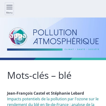
Menu
Mots-clés – blé
Jean-François
Castel
et
Stéphanie
Lebard
Impacts potentiels de la pollution par l'ozone sur le
rendement du blé en Ile-de-France : analyse de la