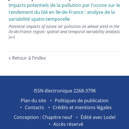
Impacts potentiels de la pollution par l'ozone sur le
rendement du blé en Ile-de-France : analyse de la
variabilité spatio-temporelle
Potential impacts of ozone air pollution on wheat yield in the
Ile-de-France region: spatial and temporal variability analysis
Retour à l’index
ISSN électronique 2268-3798
Plan du site
Politiques de publication
Contacts
Crédits et mentions légales
Conception : Chapitre neuf
Édité avec Lodel
Accès réservé