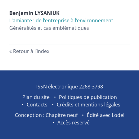
Benjamin
LYSANIUK
L’amiante : de l’entreprise à l’environnement
Généralités et cas emblématiques
Retour à l’index
ISSN électronique 2268-3798
Plan du site
Politiques de publication
Contacts
Crédits et mentions légales
Conception : Chapitre neuf
Édité avec Lodel
Accès réservé