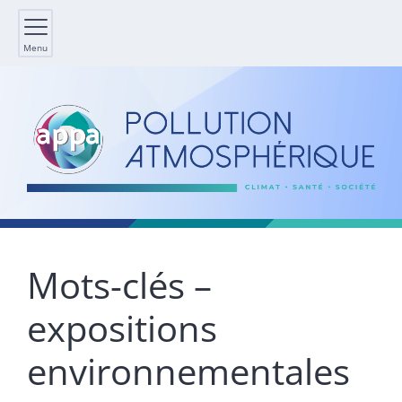
Menu
Mots-clés –
expositions
environnementales