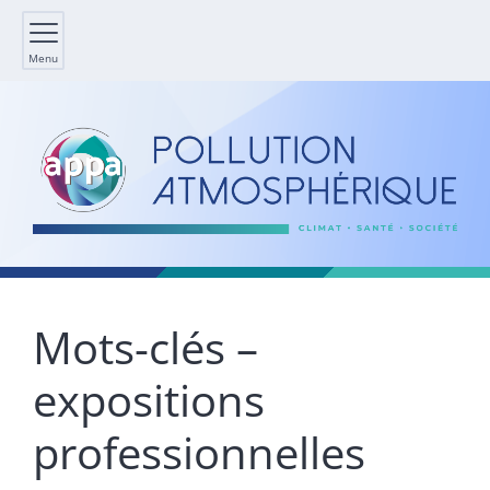
Menu
Mots-clés –
expositions
professionnelles