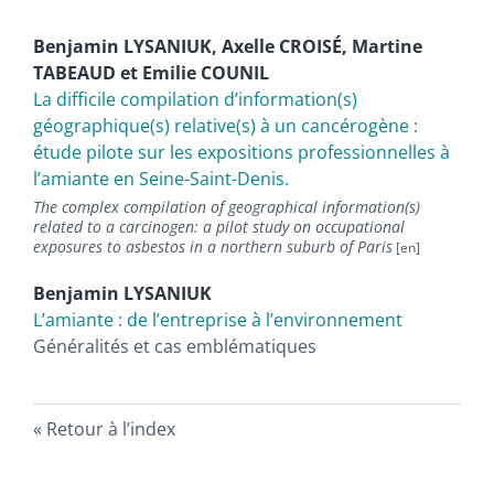
Benjamin
LYSANIUK
,
Axelle
CROISÉ
,
Martine
TABEAUD
et
Emilie
COUNIL
La difficile compilation d’information(s)
géographique(s) relative(s) à un cancérogène :
étude pilote sur les expositions professionnelles à
l’amiante en Seine-Saint-Denis.
The complex compilation of geographical information(s)
related to a carcinogen: a pilot study on occupational
exposures to asbestos in a northern suburb of Paris
Benjamin
LYSANIUK
L’amiante : de l’entreprise à l’environnement
Généralités et cas emblématiques
Retour à l’index