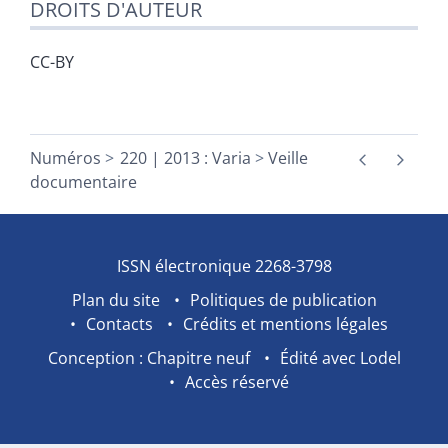
DROITS D'AUTEUR
CC-BY
Numéros
220 | 2013 : Varia
Veille
documentaire
ISSN électronique 2268-3798
Plan du site
Politiques de publication
Contacts
Crédits et mentions légales
Conception : Chapitre neuf
Édité avec Lodel
Accès réservé