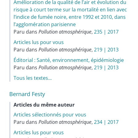
Amélioration de la qualité de l’air et évolution du
risque à court terme sur la mortalité en lien avec
l’indice de fumée noire, entre 1992 et 2010, dans
l’agglomération parisienne
Paru dans
Pollution atmosphérique
,
235 | 2017
Articles lus pour vous
Paru dans
Pollution atmosphérique
,
219 | 2013
Éditorial : Santé, environnement, épidémiologie
Paru dans
Pollution atmosphérique
,
219 | 2013
Tous les textes...
Bernard
Festy
Articles du même auteur
Articles sélectionnés pour vous
Paru dans
Pollution atmosphérique
,
234 | 2017
Articles lus pour vous