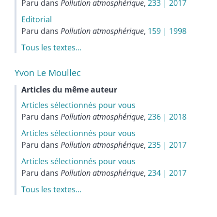
Paru dans
Pollution atmosphérique
,
233 | 2017
Editorial
Paru dans
Pollution atmosphérique
,
159 | 1998
Tous les textes...
Yvon Le
Moullec
Articles du même auteur
Articles sélectionnés pour vous
Paru dans
Pollution atmosphérique
,
236 | 2018
Articles sélectionnés pour vous
Paru dans
Pollution atmosphérique
,
235 | 2017
Articles sélectionnés pour vous
Paru dans
Pollution atmosphérique
,
234 | 2017
Tous les textes...