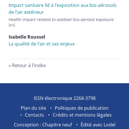
Impact sanitaire lié à l’exposition aux bio-aérosols
de l’air extérieur
Health impact related to outdoor bio-aerosol exposure
Isabelle
Roussel
La qualité de l’air et ses enjeux
Retour à l’index
ISSN électronique 2268-3798
Plan du site
Politiques de publication
Contacts
Crédits et mentions légales
Conception : Chapitre neuf
Édité avec Lodel