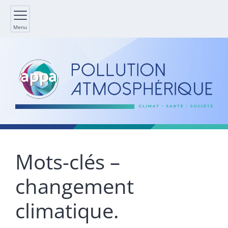
Menu
Mots-clés –
changement
climatique.