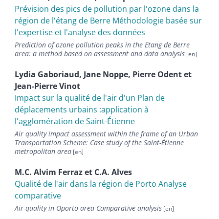
Prévision des pics de pollution par l'ozone dans la
région de l'étang de Berre Méthodologie basée sur
l'expertise et l'analyse des données
Prediction of ozone pollution peaks in the Etang de Berre
area: a method based on assessment and data analysis
Lydia
Gaboriaud
,
Jane
Noppe
,
Pierre
Odent
et
Jean-Pierre
Vinot
Impact sur la qualité de l'air d'un Plan de
déplacements urbains :application à
l'agglomération de Saint-Étienne
Air quality impact assessment within the frame of an Urban
Transportation Scheme: Case study of the Saint-Étienne
metropolitan area
M.C.
Alvim Ferraz
et
C.A.
Alves
Qualité de l'air dans la région de Porto Analyse
comparative
Air quality in Oporto area Comparative analysis