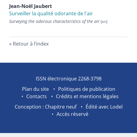
Jean-Noël
Jaubert
Surveiller la qualité odorante de l'air
Surveying the odorous characteristics of the air
Retour à l’index
ISSN électronique 2268-3798
Plan du site
Politiques de publication
Contacts
Crédits et mentions légales
Conception : Chapitre neuf
Édité avec Lodel
Accès réservé