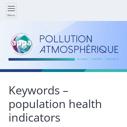
Menu
Keywords –
population health
indicators