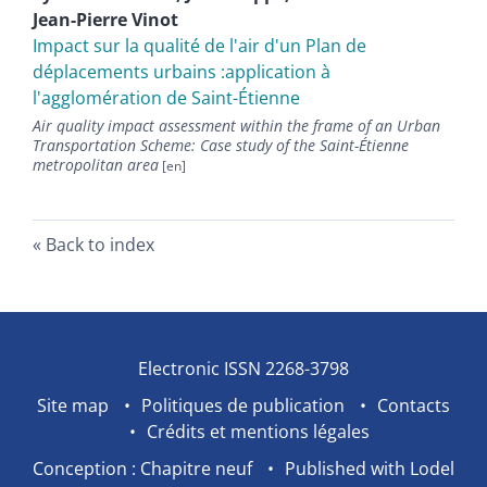
Jean-Pierre
Vinot
Impact sur la qualité de l'air d'un Plan de
déplacements urbains :application à
l'agglomération de Saint-Étienne
Air quality impact assessment within the frame of an Urban
Transportation Scheme: Case study of the Saint-Étienne
metropolitan area
Back to index
Electronic ISSN 2268-3798
Site map
Politiques de publication
Contacts
Crédits et mentions légales
Conception : Chapitre neuf
Published with Lodel