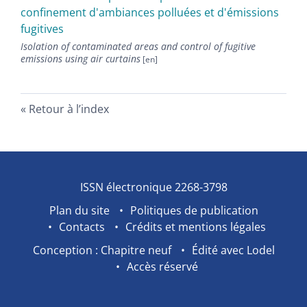
confinement d'ambiances polluées et d'émissions
fugitives
Isolation of contaminated areas and control of fugitive
emissions using air curtains
Retour à l’index
ISSN électronique 2268-3798
Plan du site
Politiques de publication
Contacts
Crédits et mentions légales
Conception : Chapitre neuf
Édité avec Lodel
Accès réservé