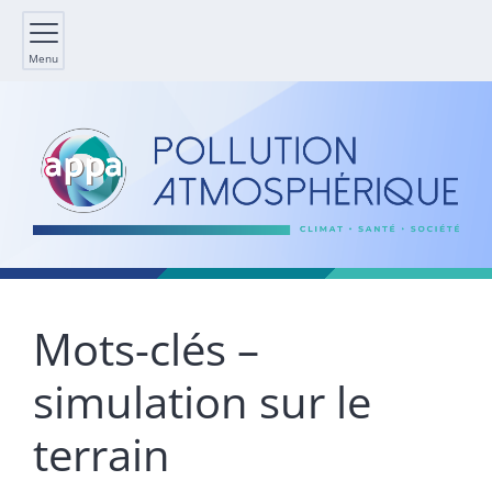
Menu
Mots-clés –
simulation sur le
terrain