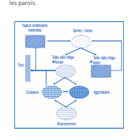
les parois.