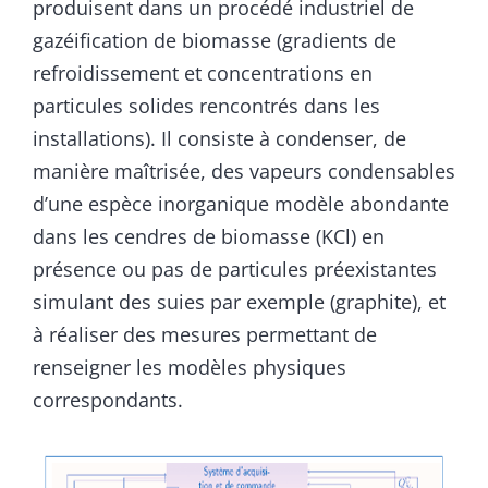
produisent dans un procédé industriel de
gazéification de biomasse (gradients de
refroidissement et concentrations en
particules solides rencontrés dans les
installations). Il consiste à condenser, de
manière maîtrisée, des vapeurs condensables
d’une espèce inorganique modèle abondante
dans les cendres de biomasse (KCl) en
présence ou pas de particules préexistantes
simulant des suies par exemple (graphite), et
à réaliser des mesures permettant de
renseigner les modèles physiques
correspondants.