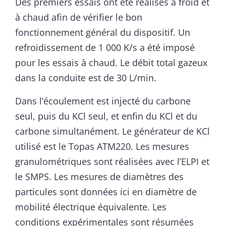
Des premiers essais ont été réalisés à froid et
à chaud afin de vérifier le bon
fonctionnement général du dispositif. Un
refroidissement de 1 000 K/s a été imposé
pour les essais à chaud. Le débit total gazeux
dans la conduite est de 30 L/min.
Dans l’écoulement est injecté du carbone
seul, puis du KCl seul, et enfin du KCl et du
carbone simultanément. Le générateur de KCl
utilisé est le Topas ATM220. Les mesures
granulométriques sont réalisées avec l’ELPI et
le SMPS. Les mesures de diamètres des
particules sont données ici en diamètre de
mobilité électrique équivalente. Les
conditions expérimentales sont résumées