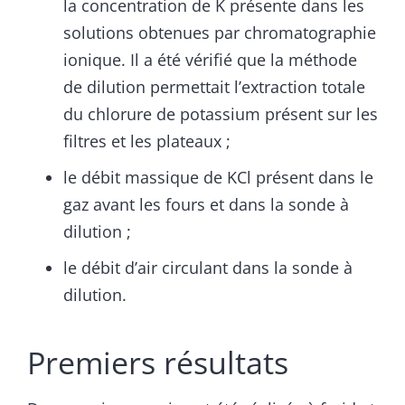
la concentration de K présente dans les
solutions obtenues par chromatographie
ionique. Il a été vérifié que la méthode
de dilution permettait l’extraction totale
du chlorure de potassium présent sur les
filtres et les plateaux ;
le débit massique de KCl présent dans le
gaz avant les fours et dans la sonde à
dilution ;
le débit d’air circulant dans la sonde à
dilution.
Premiers résultats