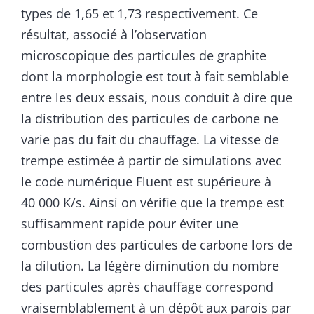
types de 1,65 et 1,73 respectivement. Ce
résultat, associé à l’observation
microscopique des particules de graphite
dont la morphologie est tout à fait semblable
entre les deux essais, nous conduit à dire que
la distribution des particules de carbone ne
varie pas du fait du chauffage. La vitesse de
trempe estimée à partir de simulations avec
le code numérique Fluent est supérieure à
40 000 K/s. Ainsi on vérifie que la trempe est
suffisamment rapide pour éviter une
combustion des particules de carbone lors de
la dilution. La légère diminution du nombre
des particules après chauffage correspond
vraisemblablement à un dépôt aux parois par