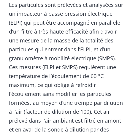
Les particules sont prélevées et analysées sur
un impacteur à basse pression électrique
(ELPI) qui peut être accompagné en parallèle
d’un filtre à très haute efficacité afin d’avoir
une mesure de la masse de la totalité des
particules qui entrent dans l’ELPI, et d’un
granulomètre à mobilité électrique (SMPS).
Ces mesures (ELPI et SMPS) requièrent une
température de l’écoulement de 60 °C
maximum, ce qui oblige à refroidir
l’écoulement sans modifier les particules
formées, au moyen d’une trempe par dilution
à l’air (facteur de dilution de 100). Cet air
prélevé dans l’air ambiant est filtré en amont
et en aval de la sonde à dilution par des