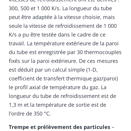
300, 500 et 1 000 K/s. La longueur du tube
peut être adaptée à la vitesse choisie, mais
seule la vitesse de refroidissement de 1 000
K/s a pu être testée dans le cadre de ce
travail. La température extérieure de la paroi
du tube est enregistrée par 30 thermocouples
fixés sur la paroi extérieure. De ces mesures
est déduit par un calcul simple (1-D,
coefficient de transfert thermique gaz/paroi)
le profil axial de température du gaz. La
longueur du tube de refroidissement est de
1,3 m et la température de sortie est de
l’ordre de 350 °C.
Trempe et prélèvement des particules
–