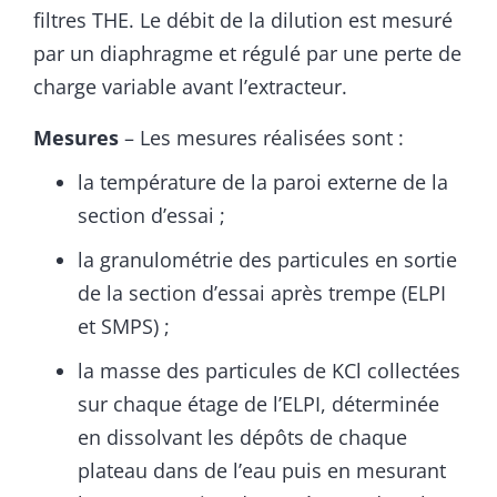
filtres THE. Le débit de la dilution est mesuré
par un diaphragme et régulé par une perte de
charge variable avant l’extracteur.
Mesures
– Les mesures réalisées sont :
la température de la paroi externe de la
section d’essai ;
la granulométrie des particules en sortie
de la section d’essai après trempe (ELPI
et SMPS) ;
la masse des particules de KCl collectées
sur chaque étage de l’ELPI, déterminée
en dissolvant les dépôts de chaque
plateau dans de l’eau puis en mesurant