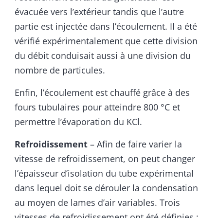
évacuée vers l’extérieur tandis que l’autre
partie est injectée dans l’écoulement. Il a été
vérifié expérimentalement que cette division
du débit conduisait aussi à une division du
nombre de particules.
Enfin, l’écoulement est chauffé grâce à des
fours tubulaires pour atteindre 800 °C et
permettre l’évaporation du KCl.
Refroidissement
– Afin de faire varier la
vitesse de refroidissement, on peut changer
l’épaisseur d’isolation du tube expérimental
dans lequel doit se dérouler la condensation
au moyen de lames d’air variables. Trois
vitesses de refroidissement ont été définies :