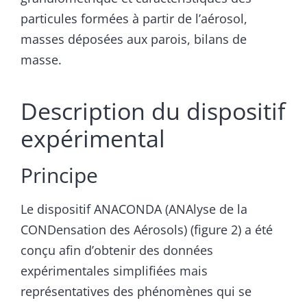
particules formées à partir de l’aérosol,
masses déposées aux parois, bilans de
masse.
Description du dispositif
expérimental
Principe
Le dispositif ANACONDA (ANAlyse de la
CONDensation des Aérosols) (figure 2) a été
conçu afin d’obtenir des données
expérimentales simplifiées mais
représentatives des phénomènes qui se