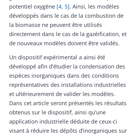
potentiel oxygène
[4, 5]
. Ainsi, les modèles
développés dans le cas de la combustion de
la biomasse ne peuvent être utilisés
directement dans le cas de la gazéification, et
de nouveaux modèles doivent être validés.
Un dispositif expérimental a ainsi été
développé afin d’étudier la condensation des
espèces inorganiques dans des conditions
représentatives des installations industrielles
et ultérieurement de valider les modèles.
Dans cet article seront présentés les résultats
obtenus sur le dispositif, ainsi qu’une
application industrielle déduite de ceux-ci
visant à réduire les dépôts d’inorganiques sur