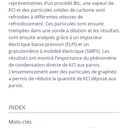
représentatives d’un procédé BtL, une vapeur de
KCl et des particules solides de carbone sont
refroidies à différentes vitesses de
refroidissement. Ces particules sont ensuite
trempées dans une sonde à dilution et les résultats
sont ensuite analysés grâce à un impacteur
électrique basse pression (ELPI) et un
granulomètre à mobilité électrique (SMPS). Les
résultats ont montré l’importance du phénomène
de condensation directe de KCl aux parois.
L’ensemencement avec des particules de graphite
a permis de réduire la quantité de KCl déposé aux
parois.
INDEX
Mots-clés