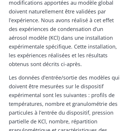
modifications apportées au modèle global
doivent naturellement être validées par
l’expérience. Nous avons réalisé à cet effet
des expériences de condensation d’un
aérosol modèle (KCl) dans une installation
expérimentale spécifique. Cette installation,
les expériences réalisées et les résultats
obtenus sont décrits ci-après.
Les données d’entrée/sortie des modèles qui
doivent être mesurées sur le dispositif
expérimental sont les suivantes : profils de
températures, nombre et granulométrie des
particules à l’entrée du dispositif, pression
partielle de KCl, nombre, répartition
granulométrique et caractéristiques des