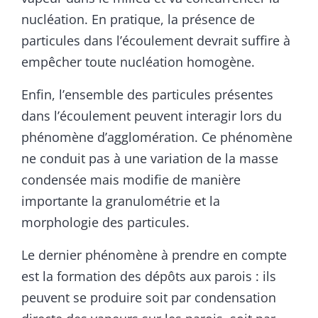
nucléation. En pratique, la présence de
particules dans l’écoulement devrait suffire à
empêcher toute nucléation homogène.
Enfin, l’ensemble des particules présentes
dans l’écoulement peuvent interagir lors du
phénomène d’agglomération. Ce phénomène
ne conduit pas à une variation de la masse
condensée mais modifie de manière
importante la granulométrie et la
morphologie des particules.
Le dernier phénomène à prendre en compte
est la formation des dépôts aux parois : ils
peuvent se produire soit par condensation