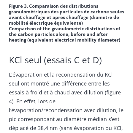
Figure 3. Comparaison des distributions
granulométriques des particules de carbone seules
avant chauffage et après chauffage (diamètre de
mobilité électrique équivalente)
Comparison of the granulometric distributions of
the carbon particles alone, before and after
heating (equivalent electrical mobility diameter)
KCl seul (essais C et D)
L’évaporation et la recondensation du KCl
seul ont montré une différence entre les
essais à froid et à chaud avec dilution (figure
4). En effet, lors de
l’évaporation/recondensation avec dilution, le
pic correspondant au diamètre médian s’est
déplacé de 38,4 nm (sans évaporation du KCl,