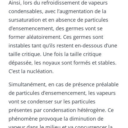
Ainsi, lors du refroidissement de vapeurs
condensables, avec l’augmentation de la
sursaturation et en absence de particules
d’ensemencement, des germes vont se
former aléatoirement. Ces germes sont
instables tant qu’ils restent en-dessous d’une
taille critique. Une fois la taille critique
dépassée, les noyaux sont formés et stables.
C’est la nucléation.
Simultanément, en cas de présence préalable
de particules d’ensemencement, les vapeurs
vont se condenser sur les particules
présentes par condensation hétérogène. Ce
phénomène provoque la diminution de
vapeur dans le milieu et va concurrencer la