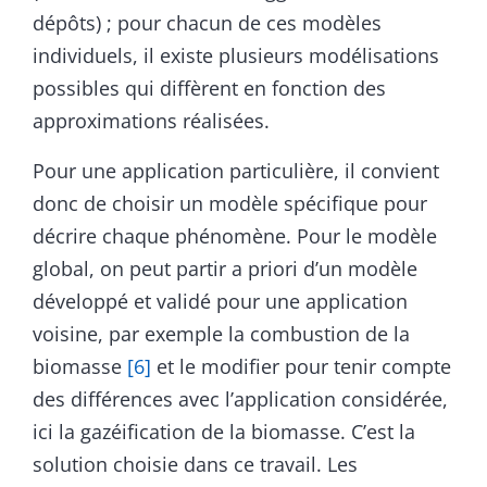
dépôts) ; pour chacun de ces modèles
individuels, il existe plusieurs modélisations
possibles qui diffèrent en fonction des
approximations réalisées.
Pour une application particulière, il convient
donc de choisir un modèle spécifique pour
décrire chaque phénomène. Pour le modèle
global, on peut partir a priori d’un modèle
développé et validé pour une application
voisine, par exemple la combustion de la
biomasse
[6]
et le modifier pour tenir compte
des différences avec l’application considérée,
ici la gazéification de la biomasse. C’est la
solution choisie dans ce travail. Les