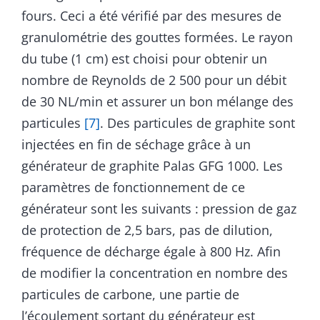
fours. Ceci a été vérifié par des mesures de
granulométrie des gouttes formées. Le rayon
du tube (1 cm) est choisi pour obtenir un
nombre de Reynolds de 2 500 pour un débit
de 30 NL/min et assurer un bon mélange des
particules
[7]
. Des particules de graphite sont
injectées en fin de séchage grâce à un
générateur de graphite Palas GFG 1000. Les
paramètres de fonctionnement de ce
générateur sont les suivants : pression de gaz
de protection de 2,5 bars, pas de dilution,
fréquence de décharge égale à 800 Hz. Afin
de modifier la concentration en nombre des
particules de carbone, une partie de
l’écoulement sortant du générateur est