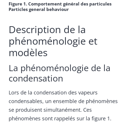
Figure 1. Comportement général des particules
Particles general behaviour
Description de la
phénoménologie et
modèles
La phénoménologie de la
condensation
Lors de la condensation des vapeurs
condensables, un ensemble de phénomènes
se produisent simultanément. Ces
phénomènes sont rappelés sur la figure 1.