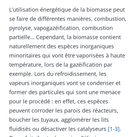
L’utilisation énergétique de la biomasse peut
se faire de différentes manières, combustion,
pyrolyse, vapogazéification, combustion
partielle… Cependant, la biomasse contient
naturellement des espèces inorganiques
minoritaires qui vont être vaporisées à haute
température, lors de la gazéification par
exemple. Lors du refroidissement, les
vapeurs inorganiques vont se condenser et
former des particules qui sont une menace
pour le procédé : en effet, ces espèces
peuvent corroder les parois des réacteurs,
boucher les tuyaux, agglomérer les lits
fluidisés ou désactiver les catalyseurs
[1-3]
.