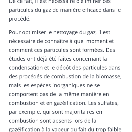
De ce fait, il est nécessaire d’éliminer ces
particules du gaz de manière efficace dans le
procédé.
Pour optimiser le nettoyage du gaz, il est
nécessaire de connaître à quel moment et
comment ces particules sont formées. Des
études ont déjà été faites concernant la
condensation et le dépôt des particules dans
des procédés de combustion de la biomasse,
mais les espèces inorganiques ne se
comportent pas de la même manière en
combustion et en gazéification. Les sulfates,
par exemple, qui sont majoritaires en
combustion sont absents lors de la
gazéification à la vapeur du fait du trop faible