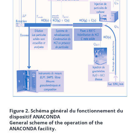
Figure 2. Schéma général du fonctionnement du
dispositif ANACONDA
General scheme of the operation of the
ANACONDA facility.