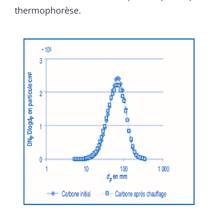
thermophorèse.