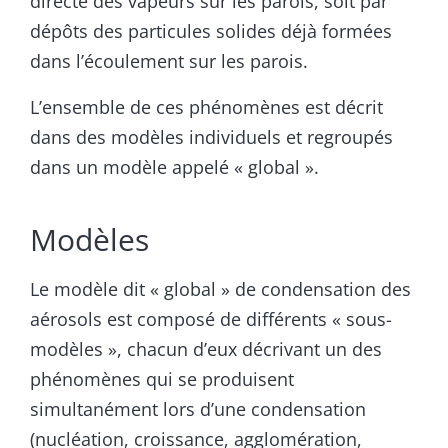
directe des vapeurs sur les parois, soit par
dépôts des particules solides déjà formées
dans l’écoulement sur les parois.
L’ensemble de ces phénomènes est décrit
dans des modèles individuels et regroupés
dans un modèle appelé « global ».
Modèles
Le modèle dit « global » de condensation des
aérosols est composé de différents « sous-
modèles », chacun d’eux décrivant un des
phénomènes qui se produisent
simultanément lors d’une condensation
(nucléation, croissance, agglomération,