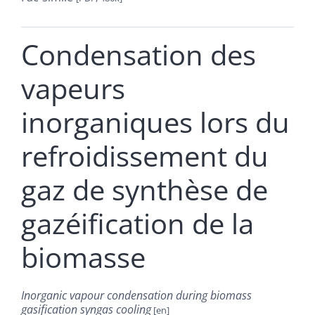
Condensation des
vapeurs
inorganiques lors du
refroidissement du
gaz de synthèse de
gazéification de la
biomasse
Inorganic vapour condensation during biomass
gasification syngas cooling