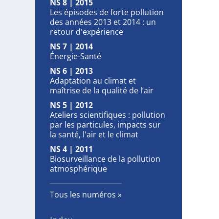
NS 8 | 2015
Les épisodes de forte pollution
des années 2013 et 2014 : un
retour d'expérience
NS 7 | 2014
Énergie-Santé
NS 6 | 2013
Adaptation au climat et
maîtrise de la qualité de l’air
NS 5 | 2012
Ateliers scientifiques : pollution
par les particules, impacts sur
la santé, l'air et le climat
NS 4 | 2011
Biosurveillance de la pollution
atmosphérique
Tous les numéros