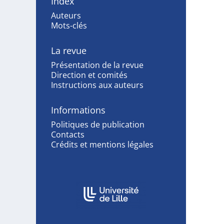
Index
Auteurs
Mots-clés
La revue
Présentation de la revue
Direction et comités
Instructions aux auteurs
Informations
Politiques de publication
Contacts
Crédits et mentions légales
Affiliations/partenaires