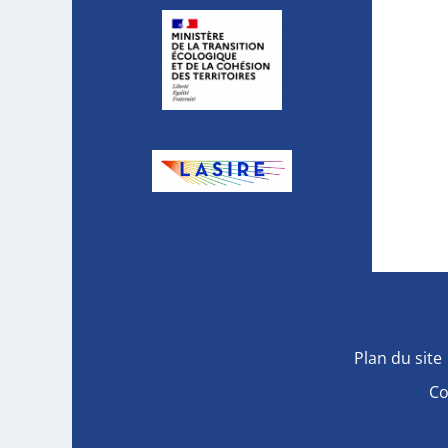
Plan du site
Co