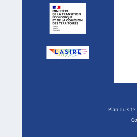
Plan du site
Co