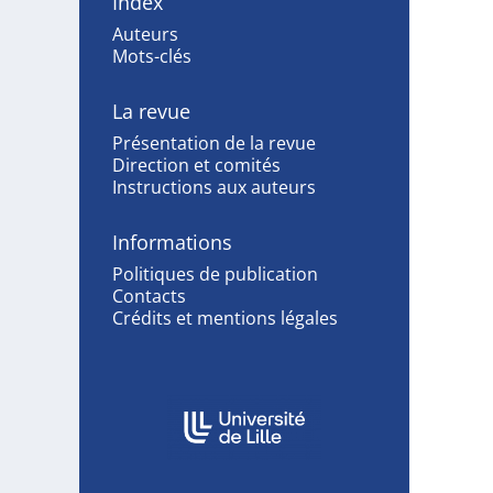
Index
Auteurs
Mots-clés
La revue
Présentation de la revue
Direction et comités
Instructions aux auteurs
Informations
Politiques de publication
Contacts
Crédits et mentions légales
Affiliations/partenaires