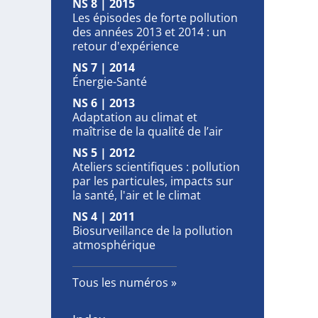
NS 8 | 2015
Les épisodes de forte pollution
des années 2013 et 2014 : un
retour d'expérience
NS 7 | 2014
Énergie-Santé
NS 6 | 2013
Adaptation au climat et
maîtrise de la qualité de l’air
NS 5 | 2012
Ateliers scientifiques : pollution
par les particules, impacts sur
la santé, l'air et le climat
NS 4 | 2011
Biosurveillance de la pollution
atmosphérique
Tous les numéros