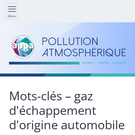
Menu
Mots-clés – gaz
d'échappement
d'origine automobile