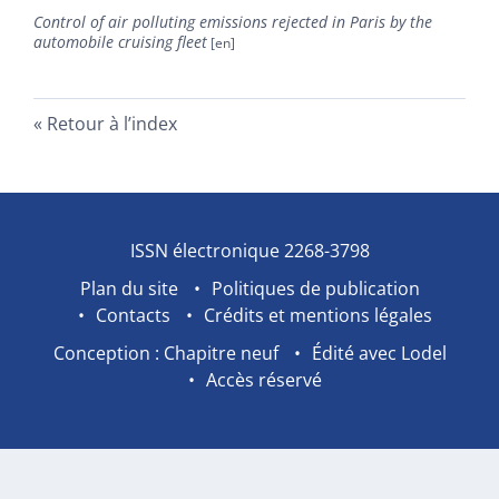
Control of air polluting emissions rejected in Paris by the
automobile cruising fleet
Retour à l’index
ISSN électronique 2268-3798
Plan du site
Politiques de publication
Contacts
Crédits et mentions légales
Conception : Chapitre neuf
Édité avec Lodel
Accès réservé