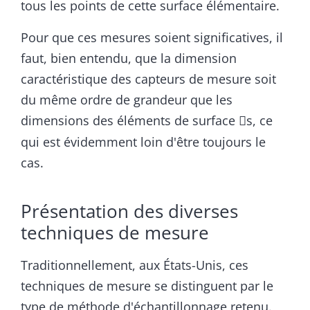
tous les points de cette surface élémentaire.
Pour que ces mesures soient significatives, il
faut, bien entendu, que la dimension
caractéristique des capteurs de mesure soit
du même ordre de grandeur que les
dimensions des éléments de surface
s, ce

qui est évidemment loin d'être toujours le
cas.
Présentation des diverses
techniques de mesure
Traditionnellement, aux États-Unis, ces
techniques de mesure se distinguent par le
type de méthode d'échantillonnage retenu.