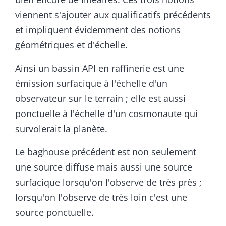
viennent s'ajouter aux qualificatifs précédents
et impliquent évidemment des notions
géométriques et d'échelle.
Ainsi un bassin API en raffinerie est une
émission surfacique à l'échelle d'un
observateur sur le terrain ; elle est aussi
ponctuelle à l'échelle d'un cosmonaute qui
survolerait la planète.
Le baghouse précédent est non seulement
une source diffuse mais aussi une source
surfacique lorsqu'on l'observe de très près ;
lorsqu'on l'observe de très loin c'est une
source ponctuelle.