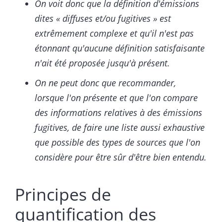
On voit donc que la définition d'émissions
dites « diffuses et/ou fugitives » est
extrêmement complexe et qu'il n'est pas
étonnant qu'aucune définition satisfaisante
n'ait été proposée jusqu'à présent.
On ne peut donc que recommander,
lorsque l'on présente et que l'on compare
des informations relatives à des émissions
fugitives, de faire une liste aussi exhaustive
que possible des types de sources que l'on
considère pour être sûr d'être bien entendu.
Principes de
quantification des