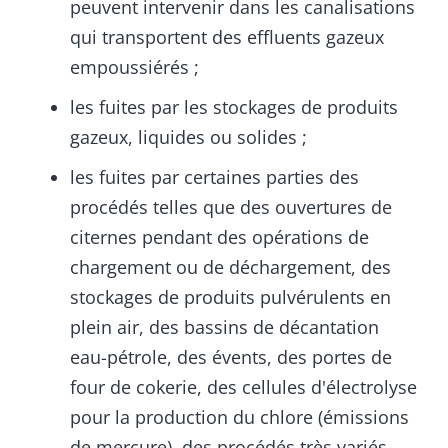
peuvent intervenir dans les canalisations
qui transportent des effluents gazeux
empoussiérés ;
les fuites par les stockages de produits
gazeux, liquides ou solides ;
les fuites par certaines parties des
procédés telles que des ouvertures de
citernes pendant des opérations de
chargement ou de déchargement, des
stockages de produits pulvérulents en
plein air, des bassins de décantation
eau-pétrole, des évents, des portes de
four de cokerie, des cellules d'électrolyse
pour la production du chlore (émissions
de mercure), des procédés très variés