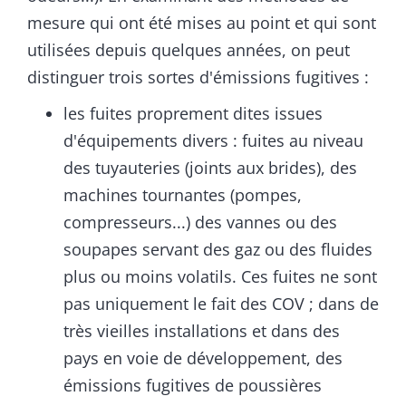
mesure qui ont été mises au point et qui sont
utilisées depuis quelques années, on peut
distinguer trois sortes d'émissions fugitives :
les fuites proprement dites issues
d'équipements divers : fuites au niveau
des tuyauteries (joints aux brides), des
machines tournantes (pompes,
compresseurs...) des vannes ou des
soupapes servant des gaz ou des fluides
plus ou moins volatils. Ces fuites ne sont
pas uniquement le fait des COV ; dans de
très vieilles installations et dans des
pays en voie de développement, des
émissions fugitives de poussières