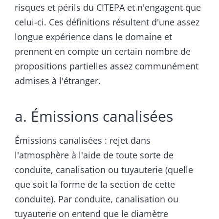
risques et périls du CITEPA et n'engagent que
celui-ci. Ces définitions résultent d'une assez
longue expérience dans le domaine et
prennent en compte un certain nombre de
propositions partielles assez communément
admises à l'étranger.
a. Émissions canalisées
Émissions canalisées : rejet dans
l'atmosphère à l'aide de toute sorte de
conduite, canalisation ou tuyauterie (quelle
que soit la forme de la section de cette
conduite). Par conduite, canalisation ou
tuyauterie on entend que le diamètre