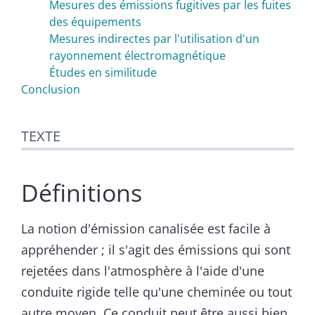
Mesures des émissions fugitives par les fuites
des équipements
Mesures indirectes par l'utilisation d'un
rayonnement électromagnétique
Études en similitude
Conclusion
TEXTE
Définitions
La notion d'émission canalisée est facile à
appréhender ; il s'agit des émissions qui sont
rejetées dans l'atmosphère à l'aide d'une
conduite rigide telle qu'une cheminée ou tout
autre moyen. Ce conduit peut être aussi bien