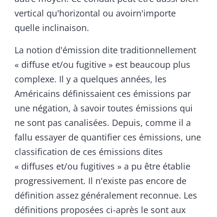
vertical qu'horizontal ou avoirn'importe
quelle inclinaison.
La notion d'émission dite traditionnellement
« diffuse et/ou fugitive » est beaucoup plus
complexe. Il y a quelques années, les
Américains définissaient ces émissions par
une négation, à savoir toutes émissions qui
ne sont pas canalisées. Depuis, comme il a
fallu essayer de quantifier ces émissions, une
classification de ces émissions dites
« diffuses et/ou fugitives » a pu être établie
progressivement. Il n'existe pas encore de
définition assez généralement reconnue. Les
définitions proposées ci-après le sont aux