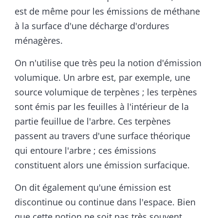
est de même pour les émissions de méthane
à la surface d'une décharge d'ordures
ménagères.
On n'utilise que très peu la notion d'émission
volumique. Un arbre est, par exemple, une
source volumique de terpènes ; les terpènes
sont émis par les feuilles à l'intérieur de la
partie feuillue de l'arbre. Ces terpènes
passent au travers d'une surface théorique
qui entoure l'arbre ; ces émissions
constituent alors une émission surfacique.
On dit également qu'une émission est
discontinue ou continue dans l'espace. Bien
que cette notion ne soit pas très souvent