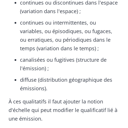
continues ou discontinues dans l'espace
(variation dans l'espace) ;
continues ou intermittentes, ou
variables, ou épisodiques, ou fugaces,
ou erratiques, ou périodiques dans le
temps (variation dans le temps) ;
canalisées ou fugitives (structure de
l'émission) ;
diffuse (distribution géographique des
émissions).
À ces qualitatifs il faut ajouter la notion
d'échelle qui peut modifier le qualificatif lié à
une émission.