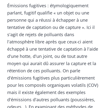
Émissions fugitives : étymologiquement
parlant, fugitif qualifie « un objet ou une
personne qui a réussi à échapper à une
tentative de captation ou de capture ». Ici il
s'agit de rejets de polluants dans
l'atmosphère libre après que ceux-ci aient
échappé à une tentative de captation à l'aide
d'une hotte, d'un joint, ou de tout autre
moyen qui aurait dû assurer la capture et la
rétention de ces polluants. On parle
d'émissions fugitives plus particulièrement
pour les composés organiques volatils (COV)
mais il existe également des exemples
d'émissions d'autres polluants (poussières,
odeurs...). En examinant des méthodes de