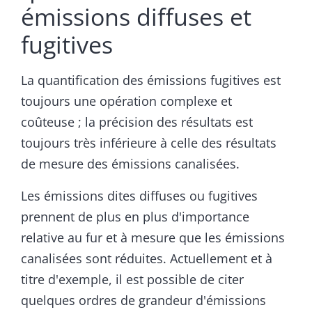
émissions diffuses et
fugitives
La quantification des émissions fugitives est
toujours une opération complexe et
coûteuse ; la précision des résultats est
toujours très inférieure à celle des résultats
de mesure des émissions canalisées.
Les émissions dites diffuses ou fugitives
prennent de plus en plus d'importance
relative au fur et à mesure que les émissions
canalisées sont réduites. Actuellement et à
titre d'exemple, il est possible de citer
quelques ordres de grandeur d'émissions