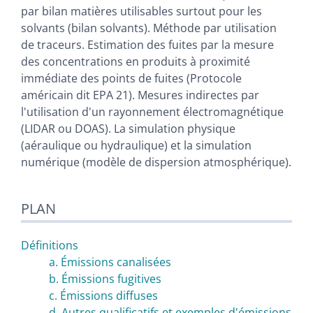
par bilan matières utilisables surtout pour les
solvants (bilan solvants). Méthode par utilisation
de traceurs. Estimation des fuites par la mesure
des concentrations en produits à proximité
immédiate des points de fuites (Protocole
américain dit EPA 21). Mesures indirectes par
l'utilisation d'un rayonnement électromagnétique
(LIDAR ou DOAS). La simulation physique
(aéraulique ou hydraulique) et la simulation
numérique (modèle de dispersion atmosphérique).
PLAN
Définitions
a. Émissions canalisées
b. Émissions fugitives
c. Émissions diffuses
d. Autres qualificatifs et exemples d'émissions