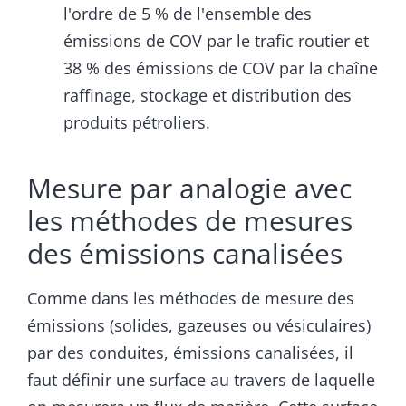
l'ordre de 5 % de l'ensemble des
émissions de COV par le trafic routier et
38 % des émissions de COV par la chaîne
raffinage, stockage et distribution des
produits pétroliers.
Mesure par analogie avec
les méthodes de mesures
des émissions canalisées
Comme dans les méthodes de mesure des
émissions (solides, gazeuses ou vésiculaires)
par des conduites, émissions canalisées, il
faut définir une surface au travers de laquelle