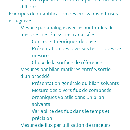
diffuses
Principes de quantification des émissions diffuses
et fugitives
Mesure par analogie avec les méthodes de
mesures des émissions canalisées
Concepts théoriques de base
Présentation des diverses techniques de
mesure
Choix de la surface de référence
Mesures par bilan matières entrée/sortie
d'un procédé
Présentation générale du bilan solvants
Mesure des divers flux de composés
organiques volatils dans un bilan
solvants
Variabilité des flux dans le temps et
précision
Mesure de flux par utilisation de traceurs