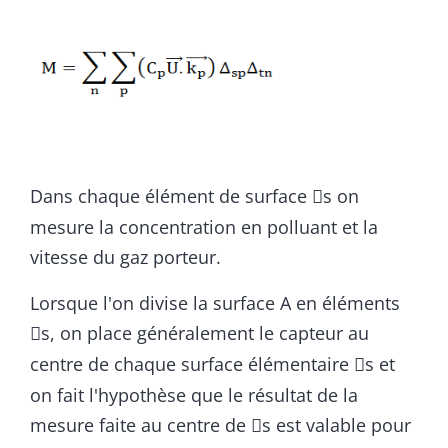
Dans chaque élément de surface
s on

mesure la concentration en polluant et la
vitesse du gaz porteur.
Lorsque l'on divise la surface A en éléments
s, on place généralement le capteur au

centre de chaque surface élémentaire
s et

on fait l'hypothèse que le résultat de la
mesure faite au centre de
s est valable pour
