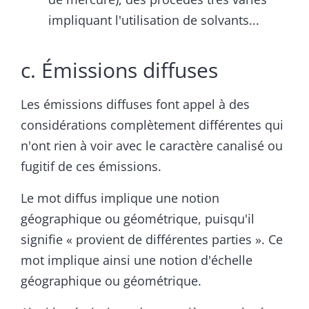
impliquant l'utilisation de solvants...
c. Émissions diffuses
Les émissions diffuses font appel à des
considérations complètement différentes qui
n'ont rien à voir avec le caractère canalisé ou
fugitif de ces émissions.
Le mot diffus implique une notion
géographique ou géométrique, puisqu'il
signifie « provient de différentes parties ». Ce
mot implique ainsi une notion d'échelle
géographique ou géométrique.