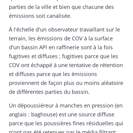
parties de la ville et bien que chacune des
émissions soit canalisée.
À l'échelle d'un observateur travaillant sur le
terrain, les émissions de COV à la surface
d'un bassin API en raffinerie sont à la fois
fugitives et diffuses ; fugitives parce que les
COV ont échappé à une tentative de rétention
et diffuses parce que les émissions
proviennent de façon plus ou moins aléatoire
de différentes parties du bassin.
Un dépoussiéreur à manches en pression (en
anglais : baghouse) est une source diffuse
parce que les poussières fines résiduelles qui
n'ont pas été retenues par le média filtrant