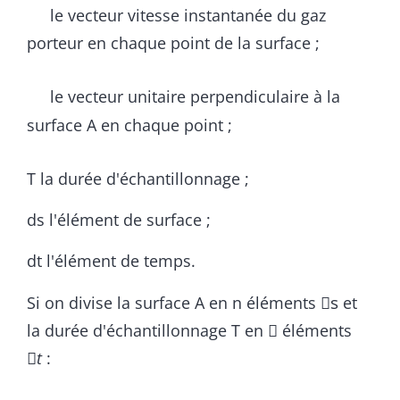
le vecteur vitesse instantanée du gaz
porteur en chaque point de la surface ;
le vecteur unitaire perpendiculaire à la
surface A en chaque point ;
T la durée d'échantillonnage ;
ds l'élément de surface ;
dt l'élément de temps.
s
Si on divise la surface A en n éléments
et

la durée d'échantillonnage T en
éléments

t
:
