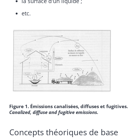
la surface d'un liquide ;
etc.
Figure 1. Émissions canalisées, diffuses et fugitives.
Canalized, diffuse and fugitive emissions.
Concepts théoriques de base