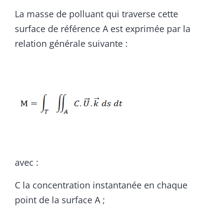
La masse de polluant qui traverse cette
surface de référence A est exprimée par la
relation générale suivante :
avec :
C la concentration instantanée en chaque
point de la surface A ;