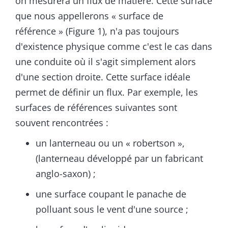
on mesurera un flux de matière. Cette surface
que nous appellerons « surface de
référence » (Figure 1), n'a pas toujours
d'existence physique comme c'est le cas dans
une conduite où il s'agit simplement alors
d'une section droite. Cette surface idéale
permet de définir un flux. Par exemple, les
surfaces de références suivantes sont
souvent rencontrées :
un lanterneau ou un « robertson »,
(lanterneau développé par un fabricant
anglo-saxon) ;
une surface coupant le panache de
polluant sous le vent d'une source ;