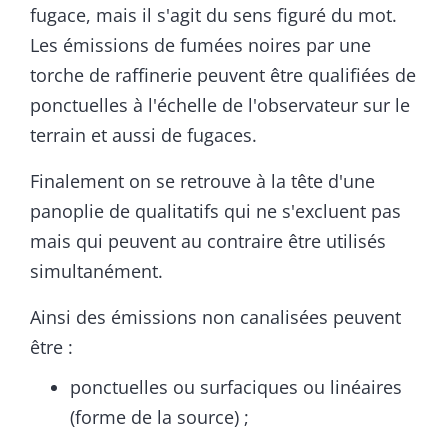
fugace, mais il s'agit du sens figuré du mot.
Les émissions de fumées noires par une
torche de raffinerie peuvent être qualifiées de
ponctuelles à l'échelle de l'observateur sur le
terrain et aussi de fugaces.
Finalement on se retrouve à la tête d'une
panoplie de qualitatifs qui ne s'excluent pas
mais qui peuvent au contraire être utilisés
simultanément.
Ainsi des émissions non canalisées peuvent
être :
ponctuelles ou surfaciques ou linéaires
(forme de la source) ;