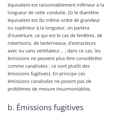
équivalent est raisonnablement inférieur à la
longueur de cette conduite. (Si le diamètre
équivalent est du même ordre de grandeur
ou supérieur à la longueur, on parlera
d'ouverture, ce qui est le cas de fenêtres, de
robertsons, de lanterneaux, d'extracteurs
avec ou sans ventilateur... ; dans ce cas, les
émissions ne peuvent plus être considérées
comme canalisées ; ce sont plutôt des
émissions fugitives). En principe ces
émissions canalisées ne posent pas de
problèmes de mesure insurmontables.
b. Émissions fugitives