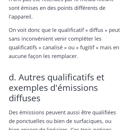
sont émises en des points différents de
l'appareil.
On voit donc que le qualificatif « diffus » peut
sans inconvénient venir compléter les
qualificatifs « canalisé » ou « fugitif » mais en
aucune façon les remplacer.
d. Autres qualificatifs et
exemples d'émissions
diffuses
Des émissions peuvent aussi être qualifiées
de ponctuelles ou bien de surfaciques, ou
bien encore de linéaires. Ces trois notions