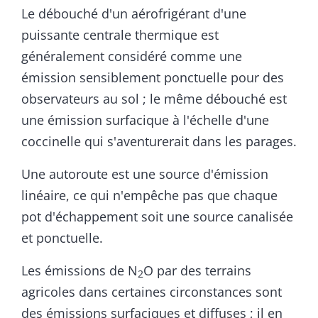
Le débouché d'un aérofrigérant d'une
puissante centrale thermique est
généralement considéré comme une
émission sensiblement ponctuelle pour des
observateurs au sol ; le même débouché est
une émission surfacique à l'échelle d'une
coccinelle qui s'aventurerait dans les parages.
Une autoroute est une source d'émission
linéaire, ce qui n'empêche pas que chaque
pot d'échappement soit une source canalisée
et ponctuelle.
Les émissions de N
O par des terrains
2
agricoles dans certaines circonstances sont
des émissions surfaciques et diffuses ; il en