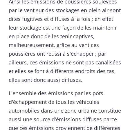
Ainsi les émissions de poussières soulevées
par le vent sur des stockages en plein air sont
dites fugitives et diffuses à la fois ; en effet
leur stockage est une façon de les maintenir
en place donc de les tenir captives,
malheureusement, grâce au vent ces
poussières ont réussi à s'échapper ; par
ailleurs, ces émissions ne sont pas canalisées
et elles se font à différents endroits des tas,
elles sont donc aussi diffuses.
L'ensemble des émissions par les pots
d'échappement de tous les véhicules
automobiles dans une zone urbaine constitue
aussi une source d'émissions diffuses parce
que ces émissions proviennent de différentes