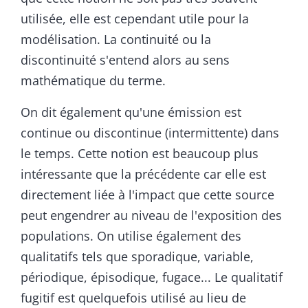
utilisée, elle est cependant utile pour la
modélisation. La continuité ou la
discontinuité s'entend alors au sens
mathématique du terme.
On dit également qu'une émission est
continue ou discontinue (intermittente) dans
le temps. Cette notion est beaucoup plus
intéressante que la précédente car elle est
directement liée à l'impact que cette source
peut engendrer au niveau de l'exposition des
populations. On utilise également des
qualitatifs tels que sporadique, variable,
périodique, épisodique, fugace... Le qualitatif
fugitif est quelquefois utilisé au lieu de