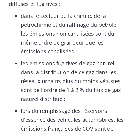
diffuses et fugitives :
dans le secteur de la chimie, de la
pétrochimie et du raffinage du pétrole,
les émissions non canalisées sont du
même ordre de grandeur que les
émissions canalisées ;
les émissions fugitives de gaz naturel
dans la distribution de ce gaz dans les
réseaux urbains plus ou moins vétustes
sont de l'ordre de 1 à 2 % du flux de gaz
naturel distribué ;
lors du remplissage des réservoirs
d'essence des véhicules automobiles, les
émissions françaises de COV sont de