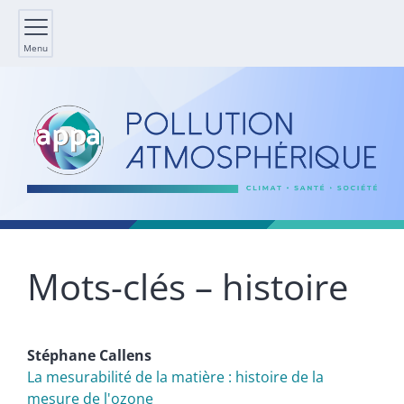
Menu
Mots-clés – histoire
Stéphane
Callens
La mesurabilité de la matière : histoire de la
mesure de l'ozone