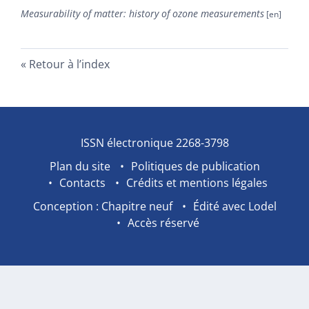
Measurability of matter: history of ozone measurements
Retour à l’index
ISSN électronique 2268-3798
Plan du site
Politiques de publication
Contacts
Crédits et mentions légales
Conception : Chapitre neuf
Édité avec Lodel
Accès réservé