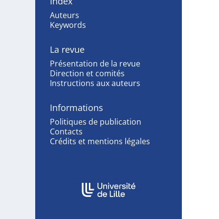
Index
Auteurs
Keywords
La revue
Présentation de la revue
Direction et comités
Instructions aux auteurs
Informations
Politiques de publication
Contacts
Crédits et mentions légales
In collaboration with