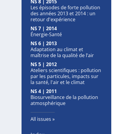
NS 8 | 2015
Les épisodes de forte pollution
des années 2013 et 2014 : un
retour d'expérience
NS 7 | 2014
Énergie-Santé
NS 6 | 2013
Adaptation au climat et
maîtrise de la qualité de l’air
NS 5 | 2012
Ateliers scientifiques : pollution
par les particules, impacts sur
la santé, l'air et le climat
NS 4 | 2011
Biosurveillance de la pollution
atmosphérique
All issues