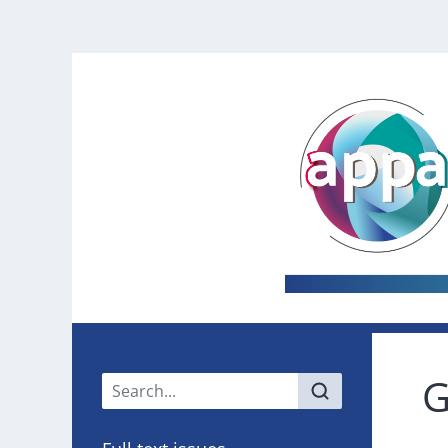
Main menu