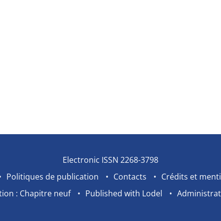
Electronic ISSN 2268-3798
Politiques de publication
Contacts
Crédits et menti
ion : Chapitre neuf
Published with Lodel
Administrat