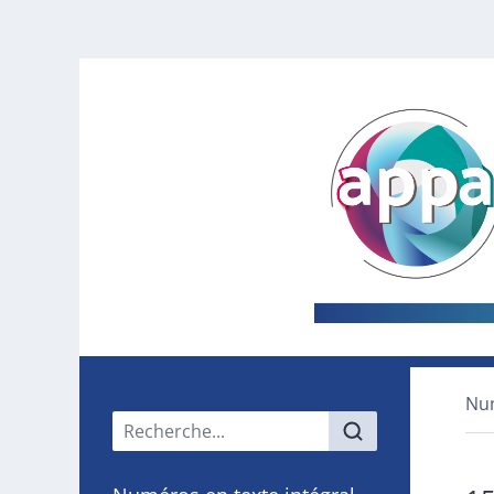
Nu
Menu principal