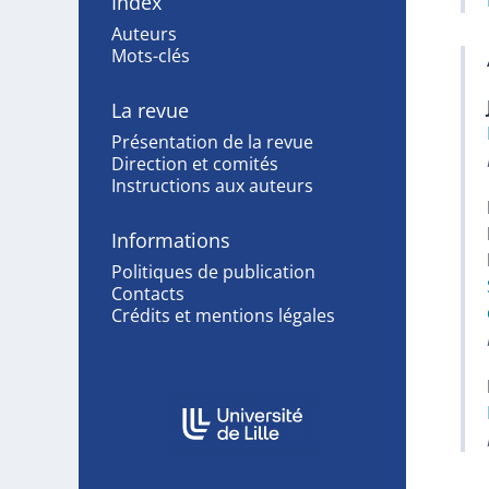
Index
Auteurs
Mots-clés
La revue
Présentation de la revue
Direction et comités
Instructions aux auteurs
Informations
Politiques de publication
Contacts
Crédits et mentions légales
Affiliations/partenaires