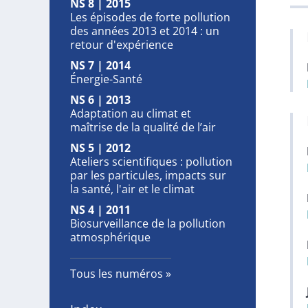
NS 8 | 2015
Les épisodes de forte pollution
des années 2013 et 2014 : un
retour d'expérience
NS 7 | 2014
Énergie-Santé
NS 6 | 2013
Adaptation au climat et
maîtrise de la qualité de l’air
NS 5 | 2012
Ateliers scientifiques : pollution
par les particules, impacts sur
la santé, l'air et le climat
NS 4 | 2011
Biosurveillance de la pollution
atmosphérique
Tous les numéros