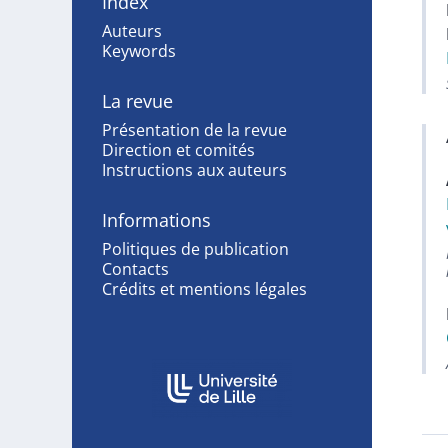
Index
Auteurs
Keywords
La revue
Présentation de la revue
Direction et comités
Instructions aux auteurs
Informations
Politiques de publication
Contacts
Crédits et mentions légales
In collaboration with