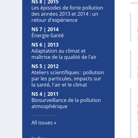
NS 8 | 2015
Les épisodes de forte pollution
des années 2013 et 2014 : un
retour d'expérience
NS 7 | 2014
Énergie-Santé
NS 6 | 2013
Adaptation au climat et
maîtrise de la qualité de l’air
NS 5 | 2012
Ateliers scientifiques : pollution
par les particules, impacts sur
la santé, l'air et le climat
NS 4 | 2011
Biosurveillance de la pollution
atmosphérique
All issues