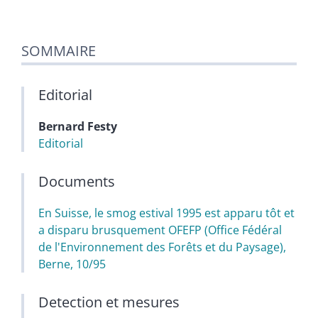
SOMMAIRE
Editorial
Bernard
Festy
Editorial
Documents
En Suisse, le smog estival 1995 est apparu tôt et
a disparu brusquement OFEFP (Office Fédéral
de l'Environnement des Forêts et du Paysage),
Berne, 10/95
Detection et mesures