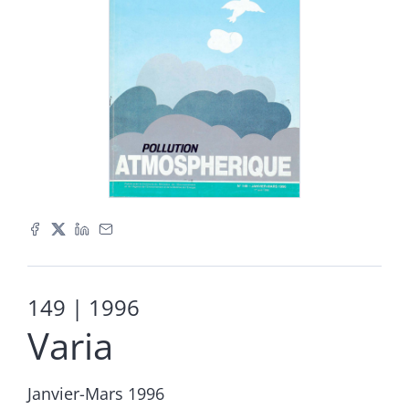
149
| 1996
Varia
Janvier-Mars 1996