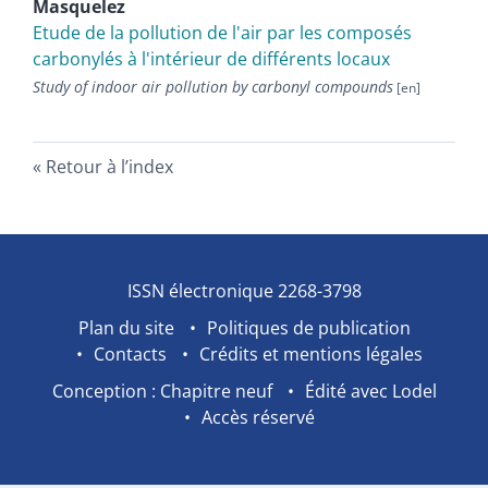
Masquelez
Etude de la pollution de l'air par les composés
carbonylés à l'intérieur de différents locaux
Study of indoor air pollution by carbonyl compounds
Retour à l’index
ISSN électronique 2268-3798
Plan du site
Politiques de publication
Contacts
Crédits et mentions légales
Conception : Chapitre neuf
Édité avec Lodel
Accès réservé