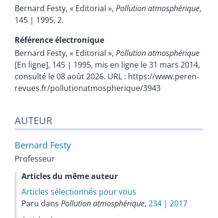
Bernard
Festy
, « Editorial »,
Pollution atmosphérique
,
145 | 1995, 2.
Référence électronique
Bernard
Festy
, « Editorial »,
Pollution atmosphérique
[En ligne], 145 | 1995, mis en ligne le 31 mars 2014,
consulté le 08 août 2026. URL : https://www.peren-
revues.fr/pollutionatmospherique/3943
AUTEUR
Bernard
Festy
Professeur
Articles du même auteur
Articles sélectionnés pour vous
Paru dans
Pollution atmosphérique
,
234 | 2017